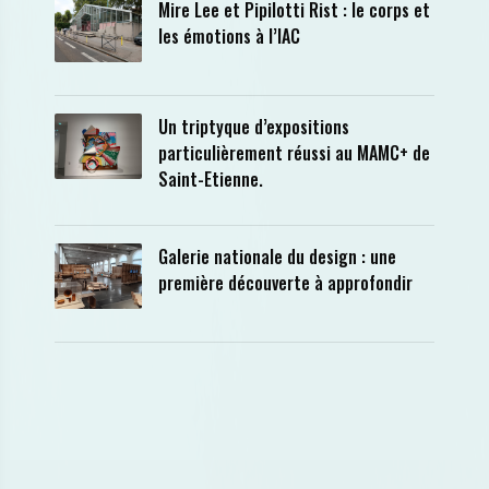
Mire Lee et Pipilotti Rist : le corps et
les émotions à l’IAC
Un triptyque d’expositions
particulièrement réussi au MAMC+ de
Saint-Etienne.
Galerie nationale du design : une
première découverte à approfondir