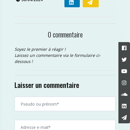
0 commentaire
Soyez le premier à réagir !
Laissez un commentaire via le formulaire ci-
dessous !
Laisser un commentaire