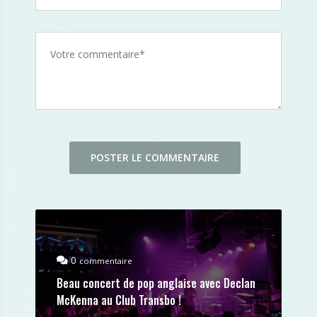
0
commentaire
Beau concert de pop anglaise avec Declan
McKenna au Club Transbo !