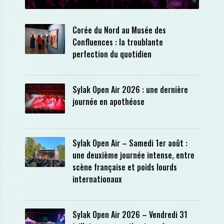
Corée du Nord au Musée des
Confluences : la troublante
perfection du quotidien
Sylak Open Air 2026 : une dernière
journée en apothéose
Sylak Open Air – Samedi 1er août :
une deuxième journée intense, entre
scène française et poids lourds
internationaux
Sylak Open Air 2026 – Vendredi 31