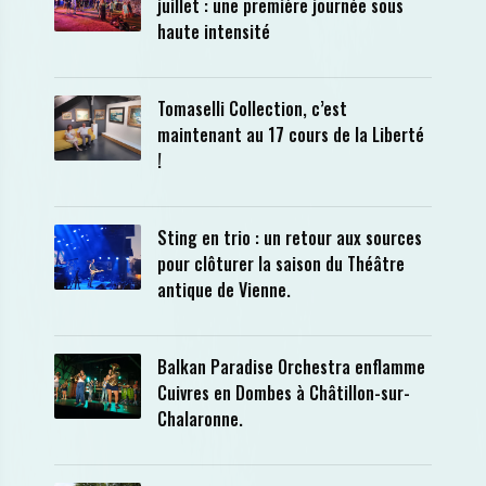
juillet : une première journée sous
haute intensité
Tomaselli Collection, c’est
maintenant au 17 cours de la Liberté
!
Sting en trio : un retour aux sources
pour clôturer la saison du Théâtre
antique de Vienne.
Balkan Paradise Orchestra enflamme
Cuivres en Dombes à Châtillon-sur-
Chalaronne.