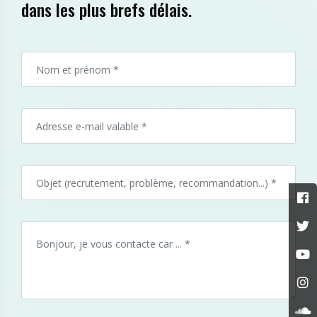
dans les plus brefs délais.