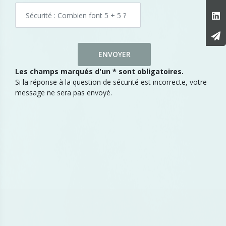
Les champs marqués d'un * sont obligatoires.
Si la réponse à la question de sécurité est incorrecte, votre
message ne sera pas envoyé.