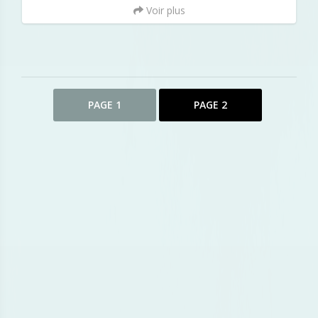
Voir plus
PAGE 1
PAGE 2