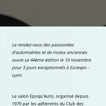
Le rendez-vous des passionées
d'automobiles et de motos anciennes
ouvre sa 44ème édition le 10 novembre
pour 3 jours exceptionnels à Eurexpo -
Lyon.
Le salon Epoqu'Auto, organisé depuis
1979 par les adhérents du Club des