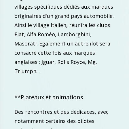
villages spécifiques dédiés aux marques
originaires d'un grand pays automobile.
Ainsi le village Italien, réunira les clubs
Fiat, Alfa Roméo, Lamborghini,
Masorati. Egalement un autre ilot sera
consacré cette fois aux marques
anglaises : Jguar, Rolls Royce, Mg,
Triumph...
**Plateaux et animations
Des rencontres et des dédicaces, avec
notamment certains des pilotes