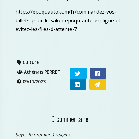
https://epoquauto.com/fr/commandez-vos-
billets-pour-le-salon-epoqu-auto-en-ligne-et-
evitez-les-files-d-attente-7
Culture
Athénaïs PERRET
09/11/2023
0 commentaire
Soyez le premier à réagir !