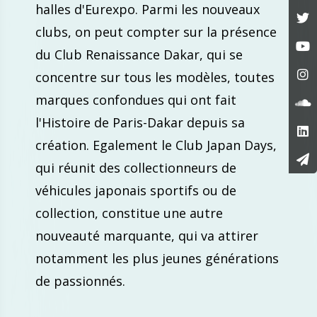
halles d'Eurexpo. Parmi les nouveaux
clubs, on peut compter sur la présence
du Club Renaissance Dakar, qui se
concentre sur tous les modèles, toutes
marques confondues qui ont fait
l'Histoire de Paris-Dakar depuis sa
création. Egalement le Club Japan Days,
qui réunit des collectionneurs de
véhicules japonais sportifs ou de
collection, constitue une autre
nouveauté marquante, qui va attirer
notamment les plus jeunes générations
de passionnés.