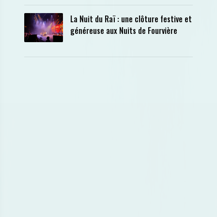
La Nuit du Raï : une clôture festive et
généreuse aux Nuits de Fourvière