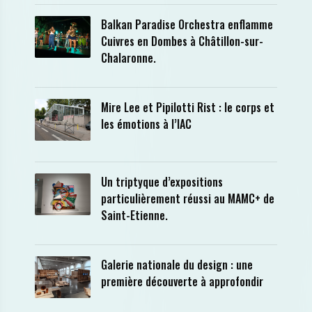
Balkan Paradise Orchestra enflamme
Cuivres en Dombes à Châtillon-sur-
Chalaronne.
Mire Lee et Pipilotti Rist : le corps et
les émotions à l’IAC
Un triptyque d’expositions
particulièrement réussi au MAMC+ de
Saint-Etienne.
Galerie nationale du design : une
première découverte à approfondir