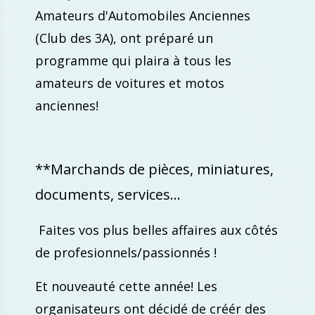
Amateurs d'Automobiles Anciennes
(Club des 3A),
ont préparé un
programme qui plaira à tous les
amateurs de voitures et motos
anciennes!
**Marchands de pièces, miniatures,
documents, services...
Faites vos plus belles affaires aux côtés
de profesionnels/passionnés !
Et nouveauté cette année! Les
organisateurs ont décidé de créér des