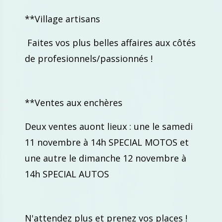
**Village artisans
Faites vos plus belles affaires aux côtés
de profesionnels/passionnés !
**Ventes aux enchères
Deux ventes auont lieux : une le samedi
11 novembre à 14h SPECIAL MOTOS et
une autre le dimanche 12 novembre à
14h SPECIAL AUTOS
N'attendez plus et prenez vos places !