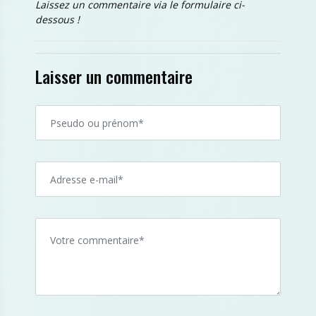
Laissez un commentaire via le formulaire ci-
dessous !
Laisser un commentaire