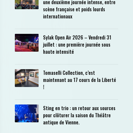
une deuxième journée intense, entre
scène française et poids lourds
internationaux
Sylak Open Air 2026 – Vendredi 31
juillet : une première journée sous
haute intensité
Tomaselli Collection, c’est
maintenant au 17 cours de la Liberté
!
Sting en trio : un retour aux sources
pour clôturer la saison du Théâtre
antique de Vienne.