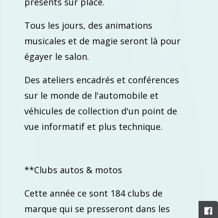
présents sur place.
Tous les jours, des animations
musicales et de magie seront là pour
égayer le salon.
Des ateliers encadrés et conférences
sur le monde de l'automobile et
véhicules de collection d'un point de
vue informatif et plus technique.
**Clubs autos & motos
Cette année ce sont 184 clubs de
marque qui se presseront dans les