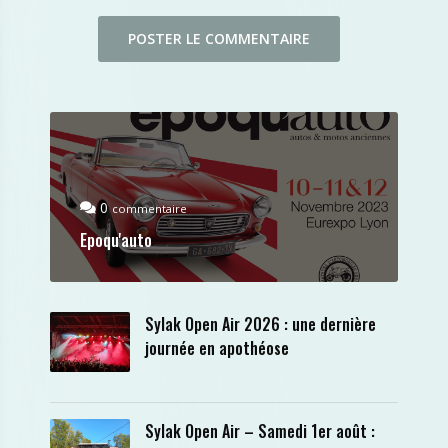
0
commentaire
Epoqu'auto
Sylak Open Air 2026 : une dernière
journée en apothéose
Sylak Open Air – Samedi 1er août :