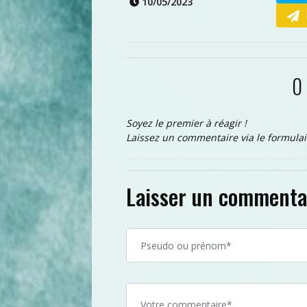
10/05/2023
0
Soyez le premier à réagir !
Laissez un commentaire via le formulai
Laisser un commenta