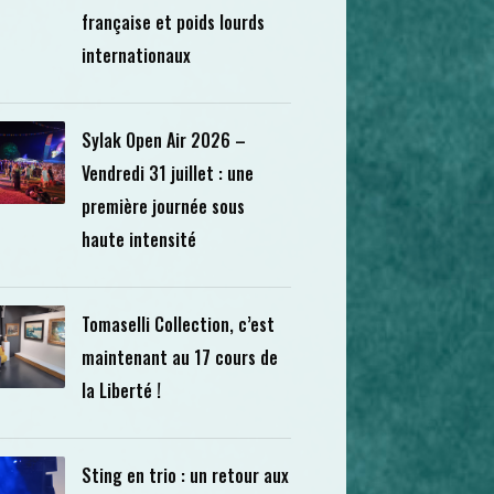
française et poids lourds
internationaux
Sylak Open Air 2026 –
Vendredi 31 juillet : une
première journée sous
haute intensité
Tomaselli Collection, c’est
maintenant au 17 cours de
la Liberté !
Sting en trio : un retour aux