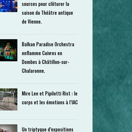
sources pour clôturer la
saison du Théâtre antique
de Vienne.
Balkan Paradise Orchestra
enflamme Cuivres en
Dombes à Châtillon-sur-
Chalaronne.
Mire Lee et Pipilotti Rist : le
corps et les émotions à l’IAC
Un triptyque d’expositions