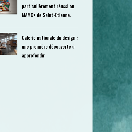
particulièrement réussi au
MAMC+ de Saint-Etienne.
Galerie nationale du design :
une première découverte à
approfondir