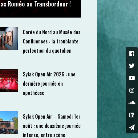
ax Roméo au Transbordeur !
Corée du Nord au Musée des
Confluences : la troublante
perfection du quotidien
Sylak Open Air 2026 : une
dernière journée en
apothéose
Sylak Open Air – Samedi 1er
août : une deuxième journée
intense, entre scène