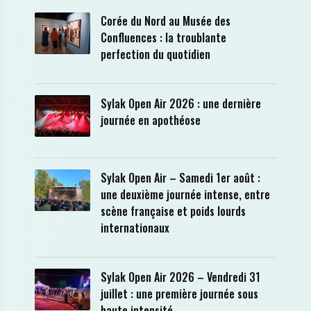
Corée du Nord au Musée des
Confluences : la troublante
perfection du quotidien
Sylak Open Air 2026 : une dernière
journée en apothéose
Sylak Open Air – Samedi 1er août :
une deuxième journée intense, entre
scène française et poids lourds
internationaux
Sylak Open Air 2026 – Vendredi 31
juillet : une première journée sous
haute intensité