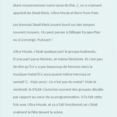
étant moyennement notre tasse de thé…), on a vraiment
apprécié les Dead Kiwis, Ultra Moule et Born from Pain.
Les lyonnais Dead Kiwis jouent lourd sur des tempos
souvent moyens. On peut penser à Dillinger Escape Plan
ou à Converge. Puissant !
Ultra Moule, c’était quelque part le groupe inattendu.
D’une part parce féminin, et même féministe. Et c’est peu
de dire qu’il n’y a pas beaucoup de femmes dans la
musique metal (Il y aura quand même Nervosa ce
samedi !). Mais aussi : Ce n’est pas du metal ! Mais le
vendredi, le SYLAK s’autorise souvent des groupes décalés
par rapport au cœur de sa programmation. Il l’a fait cette
fois avec Ultra Moule, et ça a fait fonctionné car c’était
vraiment la fête devant la scène.