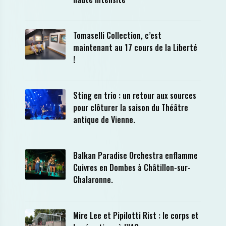
Tomaselli Collection, c’est
maintenant au 17 cours de la Liberté
!
Sting en trio : un retour aux sources
pour clôturer la saison du Théâtre
antique de Vienne.
Balkan Paradise Orchestra enflamme
Cuivres en Dombes à Châtillon-sur-
Chalaronne.
Mire Lee et Pipilotti Rist : le corps et