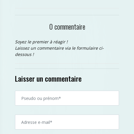
0 commentaire
Soyez le premier à réagir !
Laissez un commentaire via le formulaire ci-
dessous !
Laisser un commentaire