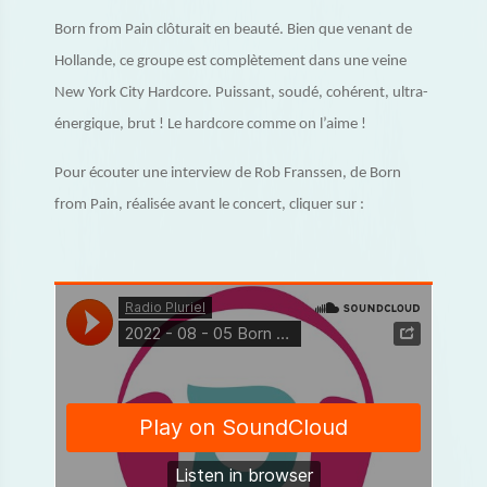
Born from Pain clôturait en beauté. Bien que venant de
Hollande, ce groupe est complètement dans une veine
New York City Hardcore. Puissant, soudé, cohérent, ultra-
énergique, brut ! Le hardcore comme on l’aime !
Pour écouter une interview de Rob Franssen, de Born
from Pain, réalisée avant le concert, cliquer sur :