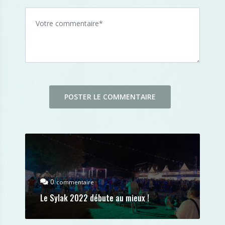
0
commentaire
Le Sylak 2022 débute au mieux !