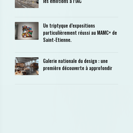
les émotions à l’IAC
Un triptyque d’expositions
particulièrement réussi au MAMC+ de
Saint-Etienne.
Galerie nationale du design : une
première découverte à approfondir