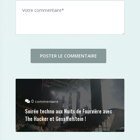
0
commentaire
Soirée techno aux Nuits de Fourvière avec
The Hacker et Gesaffelstein !