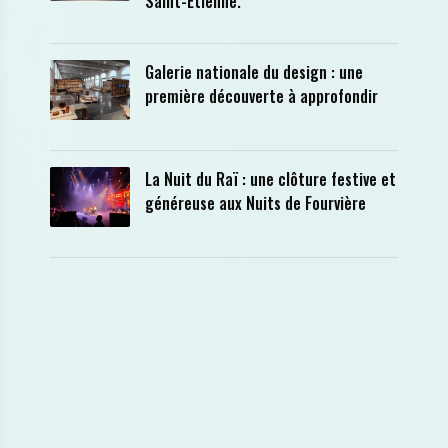
Saint-Etienne.
Galerie nationale du design : une
première découverte à approfondir
La Nuit du Raï : une clôture festive et
généreuse aux Nuits de Fourvière