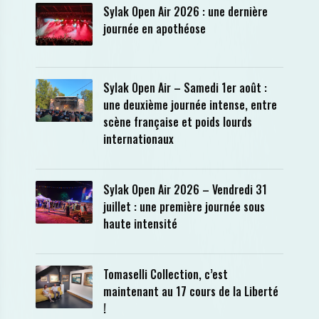
Sylak Open Air 2026 : une dernière
journée en apothéose
Sylak Open Air – Samedi 1er août :
une deuxième journée intense, entre
scène française et poids lourds
internationaux
Sylak Open Air 2026 – Vendredi 31
juillet : une première journée sous
haute intensité
Tomaselli Collection, c’est
maintenant au 17 cours de la Liberté
!