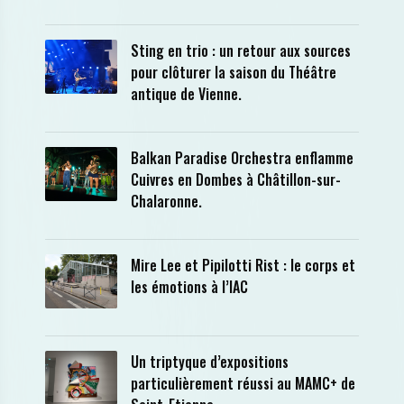
Sting en trio : un retour aux sources
pour clôturer la saison du Théâtre
antique de Vienne.
Balkan Paradise Orchestra enflamme
Cuivres en Dombes à Châtillon-sur-
Chalaronne.
Mire Lee et Pipilotti Rist : le corps et
les émotions à l’IAC
Un triptyque d’expositions
particulièrement réussi au MAMC+ de