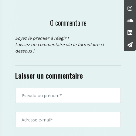
0 commentaire
Soyez le premier à réagir !
Laissez un commentaire via le formulaire ci-
dessous !
Laisser un commentaire