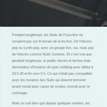
Pendant longtemps, les Nuits de Fourvière ne
venaient pas sur le terrain de la techno. De l’electro-
pop ou synth-pop, avec un groupe live, oui, mais pas
de l’electro comme Nuits Sonores. Et c’est vrai que
pendant longtemps, le public electro et techno était
demandeur d’horaires de type clubbing avec début à
23 h 30 et fin vers 5 h. Ce qui n’était pas compatible
avec les horaires des Nuits qui doivent terminer
avant minuit pour cause de modus vivendi avec le
voisinage.
Mais on voit bien que depuis quelques années, les