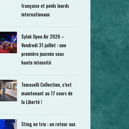
française et poids lourds
internationaux
Sylak Open Air 2026 –
Vendredi 31 juillet : une
première journée sous
haute intensité
Tomaselli Collection, c’est
maintenant au 17 cours de
la Liberté !
Sting en trio : un retour aux