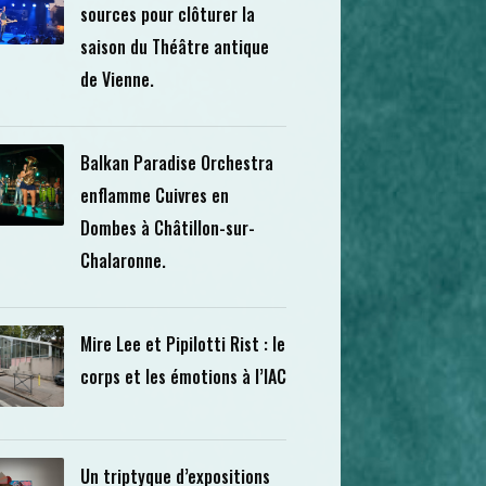
sources pour clôturer la
saison du Théâtre antique
de Vienne.
Balkan Paradise Orchestra
enflamme Cuivres en
Dombes à Châtillon-sur-
Chalaronne.
Mire Lee et Pipilotti Rist : le
corps et les émotions à l’IAC
Un triptyque d’expositions