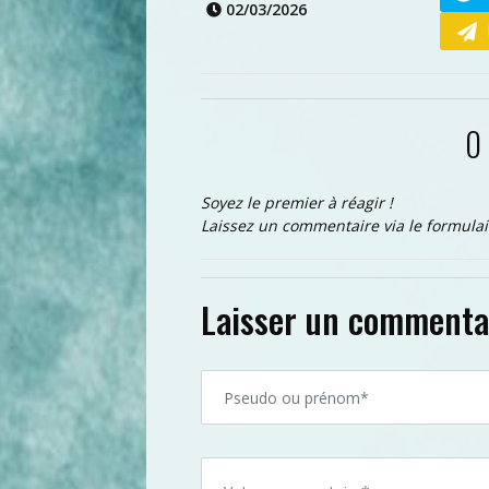
02/03/2026
0
Soyez le premier à réagir !
Laissez un commentaire via le formulai
Laisser un commenta