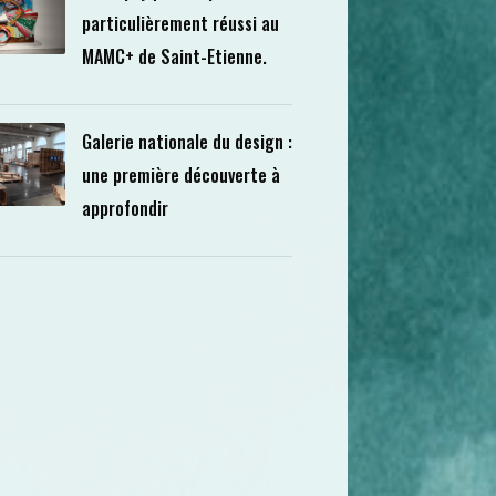
particulièrement réussi au
MAMC+ de Saint-Etienne.
Galerie nationale du design :
une première découverte à
approfondir