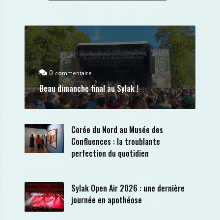
0
commentaire
Beau dimanche final au Sylak !
Corée du Nord au Musée des
Confluences : la troublante
perfection du quotidien
Sylak Open Air 2026 : une dernière
journée en apothéose