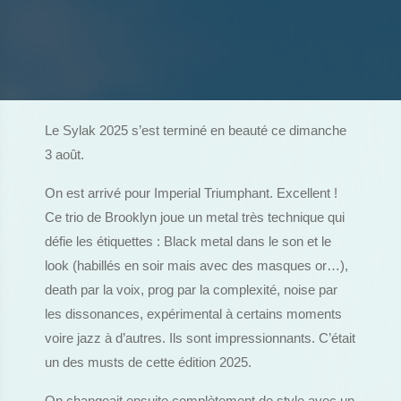
Le Sylak 2025 s’est terminé en beauté ce dimanche
3 août.
On est arrivé pour Imperial Triumphant. Excellent !
Ce trio de Brooklyn joue un metal très technique qui
défie les étiquettes : Black metal dans le son et le
look (habillés en soir mais avec des masques or…),
death par la voix, prog par la complexité, noise par
les dissonances, expérimental à certains moments
voire jazz à d’autres. Ils sont impressionnants. C’était
un des musts de cette édition 2025.