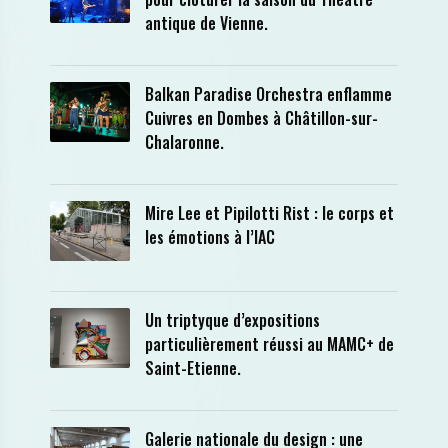
antique de Vienne.
Balkan Paradise Orchestra enflamme
Cuivres en Dombes à Châtillon-sur-
Chalaronne.
Mire Lee et Pipilotti Rist : le corps et
les émotions à l’IAC
Un triptyque d’expositions
particulièrement réussi au MAMC+ de
Saint-Etienne.
Galerie nationale du design : une