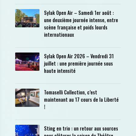
Sylak Open Air – Samedi 1er août :
une deuxième journée intense, entre
scène française et poids lourds
internationaux
Sylak Open Air 2026 – Vendredi 31
juillet : une première journée sous
haute intensité
Tomaselli Collection, c’est
maintenant au 17 cours de la Liberté
!
Sting en trio : un retour aux sources
pour clôturer la saison du Théâtre