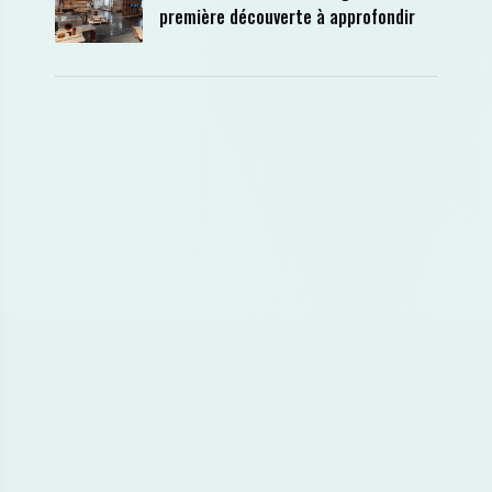
première découverte à approfondir