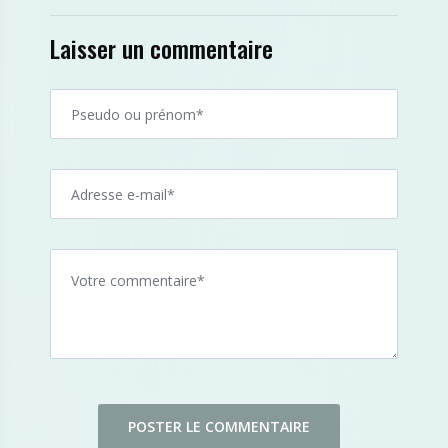
Laisser un commentaire