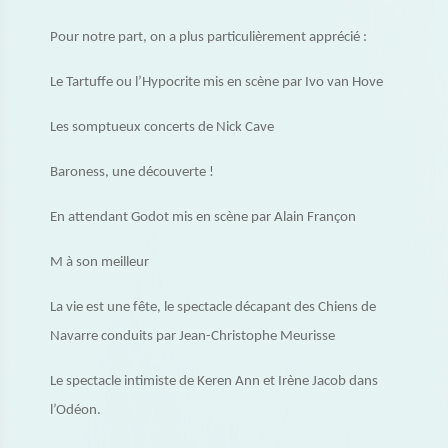
Pour notre part, on a plus particulièrement apprécié :
Le Tartuffe ou l’Hypocrite mis en scène par Ivo van Hove
Les somptueux concerts de Nick Cave
Baroness, une découverte !
En attendant Godot mis en scène par Alain Françon
M à son meilleur
La vie est une fête, le spectacle décapant des Chiens de
Navarre conduits par Jean-Christophe Meurisse
Le spectacle intimiste de Keren Ann et Irène Jacob dans
l’Odéon.