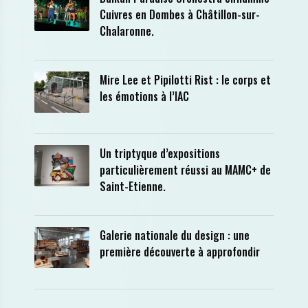
Cuivres en Dombes à Châtillon-sur-
Chalaronne.
Mire Lee et Pipilotti Rist : le corps et
les émotions à l’IAC
Un triptyque d’expositions
particulièrement réussi au MAMC+ de
Saint-Etienne.
Galerie nationale du design : une
première découverte à approfondir