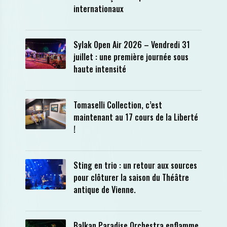
internationaux
Sylak Open Air 2026 – Vendredi 31
juillet : une première journée sous
haute intensité
Tomaselli Collection, c’est
maintenant au 17 cours de la Liberté
!
Sting en trio : un retour aux sources
pour clôturer la saison du Théâtre
antique de Vienne.
Balkan Paradise Orchestra enflamme