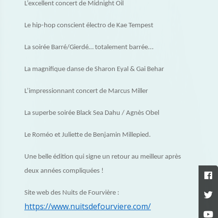
L’excellent concert de Midnight Oil
Le hip-hop conscient électro de Kae Tempest
La soirée Barré/Gierdé… totalement barrée...
La magnifique danse de Sharon Eyal & Gai Behar
L’impressionnant concert de Marcus Miller
La superbe soirée Black Sea Dahu / Agnès Obel
Le Roméo et Juliette de Benjamin Millepied.
Une belle édition qui signe un retour au meilleur après
deux années compliquées !
Site web des Nuits de Fourvière :
https://www.nuitsdefourviere.com/