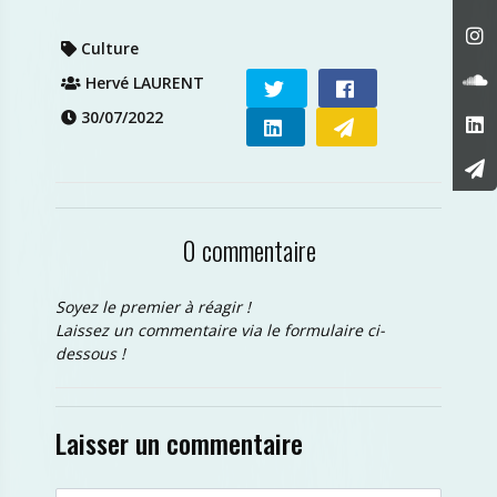
Culture
Hervé LAURENT
30/07/2022
0 commentaire
Soyez le premier à réagir !
Laissez un commentaire via le formulaire ci-
dessous !
Laisser un commentaire