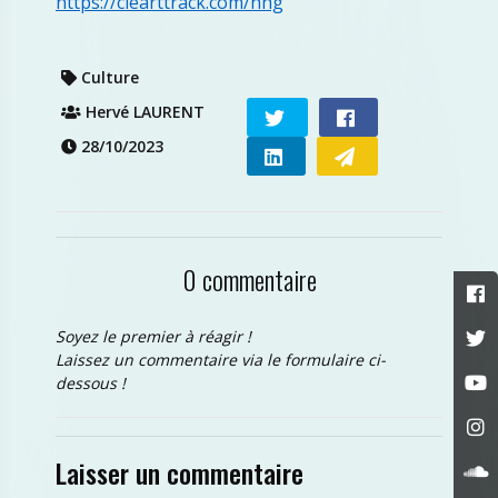
https://ciearttrack.com/hhg
Culture
Hervé LAURENT
28/10/2023
0 commentaire
Soyez le premier à réagir !
Laissez un commentaire via le formulaire ci-
dessous !
Laisser un commentaire