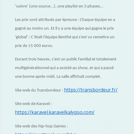
‘suivre’ (une source...), une playlist en 3 phases…
Les prix sont attribués par épreuve : Chaque équipe en a
gagné au moins un. Et il y a une équipe qui gagne le prix
‘global’ : C’était l’équipe Benthé qui s’est vu remettre un
prix de 15 000 euros.
Durant trois heures, c’est un public familial et totalement
multigénérationnel qui a assisté au show, et qui a passé
une bonne après-midi. La salle affichait complet.
https://transbordeur.fr/
Site web du Transbordeur :
Site web de Karavel :
https://karavel.karavelkalypso.com/
Site web des hip-hop Games :