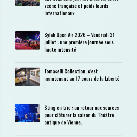
scène française et poids lourds
internationaux
Sylak Open Air 2026 – Vendredi 31
juillet : une première journée sous
haute intensité
Tomaselli Collection, c’est
maintenant au 17 cours de la Liberté
!
Sting en trio : un retour aux sources
pour clôturer la saison du Théâtre
antique de Vienne.