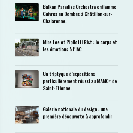
Balkan Paradise Orchestra enflamme
Cuivres en Dombes à Châtillon-sur-
Chalaronne.
Mire Lee et Pipilotti Rist : le corps et
les émotions à l’IAC
Un triptyque d’expositions
particulièrement réussi au MAMC+ de
Saint-Etienne.
Galerie nationale du design : une
première découverte à approfondir