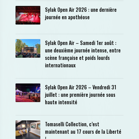
Sylak Open Air 2026 : une dernière
journée en apothéose
Sylak Open Air – Samedi 1er août :
une deuxième journée intense, entre
scène française et poids lourds
internationaux
Sylak Open Air 2026 – Vendredi 31
juillet : une première journée sous
haute intensité
Tomaselli Collection, c’est
maintenant au 17 cours de la Liberté