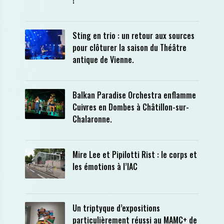
!
Sting en trio : un retour aux sources
pour clôturer la saison du Théâtre
antique de Vienne.
Balkan Paradise Orchestra enflamme
Cuivres en Dombes à Châtillon-sur-
Chalaronne.
Mire Lee et Pipilotti Rist : le corps et
les émotions à l’IAC
Un triptyque d’expositions
particulièrement réussi au MAMC+ de