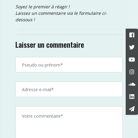
Soyez le premier à réagir !
Laissez un commentaire via le formulaire ci-
dessous !
Laisser un commentaire