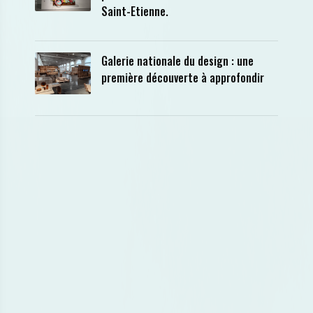
Saint-Etienne.
Galerie nationale du design : une
première découverte à approfondir