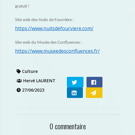
gratuit !
Site web des Nuits de Fourvière :
https://www.nuitsdefourviere.com/
Site web du Musée des Confluences :
https://www.museedesconfluences.fr/
Culture
Hervé LAURENT
27/06/2023
0 commentaire