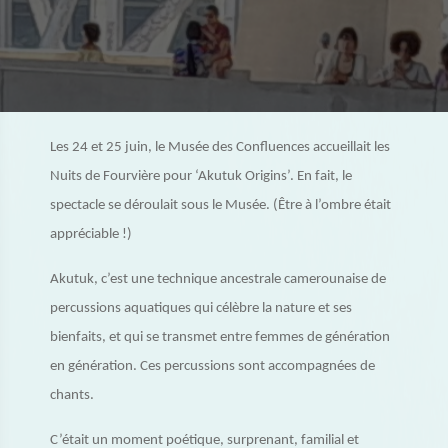
Les 24 et 25 juin, le Musée des Confluences accueillait les
Nuits de Fourvière pour ‘Akutuk Origins’. En fait, le
spectacle se déroulait sous le Musée. (Être à l’ombre était
appréciable !)
Akutuk, c’est une technique ancestrale camerounaise de
percussions aquatiques qui célèbre la nature et ses
bienfaits, et qui se transmet entre femmes de génération
en génération. Ces percussions sont accompagnées de
chants.
C’était un moment poétique, surprenant, familial et