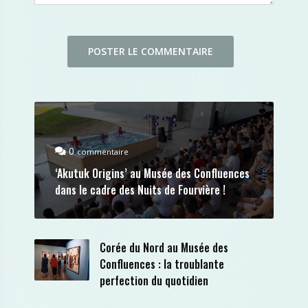
0
commentaire
‘Akutuk Origins’ au Musée des Confluences
dans le cadre des Nuits de Fourvière !
Corée du Nord au Musée des
Confluences : la troublante
perfection du quotidien