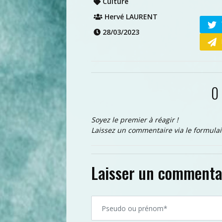
Culture
Hervé LAURENT
28/03/2023
0
Soyez le premier à réagir !
Laissez un commentaire via le formulai
Laisser un commenta