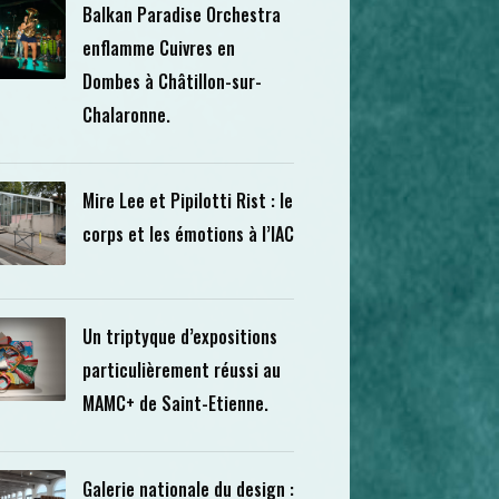
Balkan Paradise Orchestra
enflamme Cuivres en
Dombes à Châtillon-sur-
Chalaronne.
Mire Lee et Pipilotti Rist : le
corps et les émotions à l’IAC
Un triptyque d’expositions
particulièrement réussi au
MAMC+ de Saint-Etienne.
Galerie nationale du design :