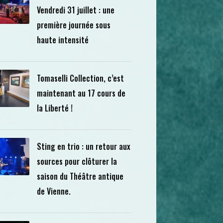
Vendredi 31 juillet : une
première journée sous
haute intensité
Tomaselli Collection, c’est
maintenant au 17 cours de
la Liberté !
Sting en trio : un retour aux
sources pour clôturer la
saison du Théâtre antique
de Vienne.