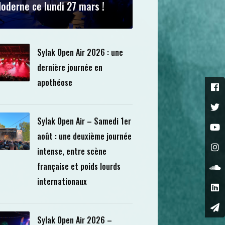
oderne ce lundi 27 mars !
Sylak Open Air 2026 : une
dernière journée en
apothéose
Sylak Open Air – Samedi 1er
août : une deuxième journée
intense, entre scène
française et poids lourds
internationaux
Sylak Open Air 2026 –