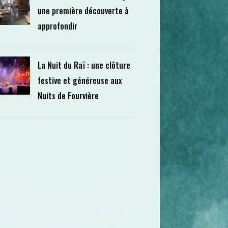
une première découverte à
approfondir
La Nuit du Raï : une clôture
festive et généreuse aux
Nuits de Fourvière