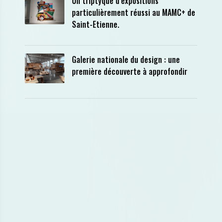
Un triptyque d’expositions
particulièrement réussi au MAMC+ de
Saint-Etienne.
Galerie nationale du design : une
première découverte à approfondir