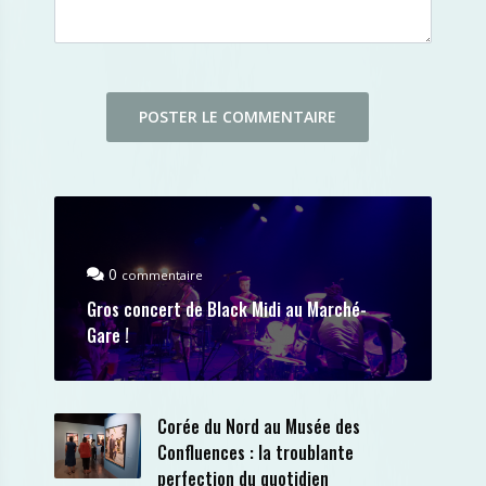
0
commentaire
Gros concert de Black Midi au Marché-
Gare !
Corée du Nord au Musée des
Confluences : la troublante
perfection du quotidien