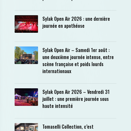
Sylak Open Air 2026 : une dernière
journée en apothéose
Sylak Open Air – Samedi 1er août :
une deuxième journée intense, entre
scène française et poids lourds
internationaux
Sylak Open Air 2026 – Vendredi 31
juillet : une première journée sous
haute intensité
Tomaselli Collection, c’est