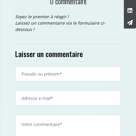
0 commentaire
Soyez le premier à réagir !
Laissez un commentaire via le formulaire ci-
dessous !
Laisser un commentaire