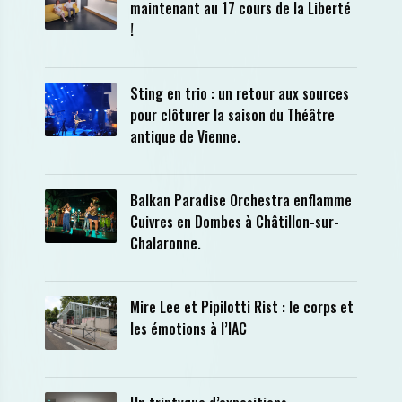
maintenant au 17 cours de la Liberté
!
Sting en trio : un retour aux sources
pour clôturer la saison du Théâtre
antique de Vienne.
Balkan Paradise Orchestra enflamme
Cuivres en Dombes à Châtillon-sur-
Chalaronne.
Mire Lee et Pipilotti Rist : le corps et
les émotions à l’IAC