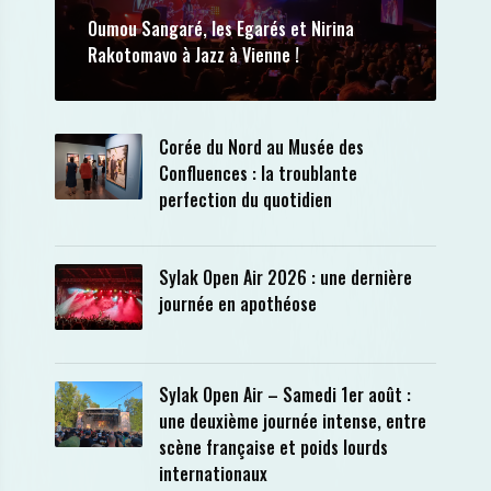
Oumou Sangaré, les Egarés et Nirina
Rakotomavo à Jazz à Vienne !
Corée du Nord au Musée des
Confluences : la troublante
perfection du quotidien
Sylak Open Air 2026 : une dernière
journée en apothéose
Sylak Open Air – Samedi 1er août :
une deuxième journée intense, entre
scène française et poids lourds
internationaux