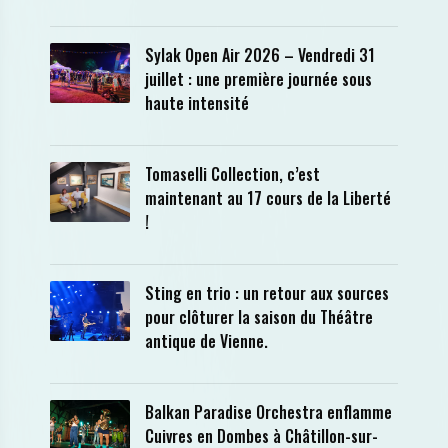
Sylak Open Air 2026 – Vendredi 31
juillet : une première journée sous
haute intensité
Tomaselli Collection, c’est
maintenant au 17 cours de la Liberté
!
Sting en trio : un retour aux sources
pour clôturer la saison du Théâtre
antique de Vienne.
Balkan Paradise Orchestra enflamme
Cuivres en Dombes à Châtillon-sur-