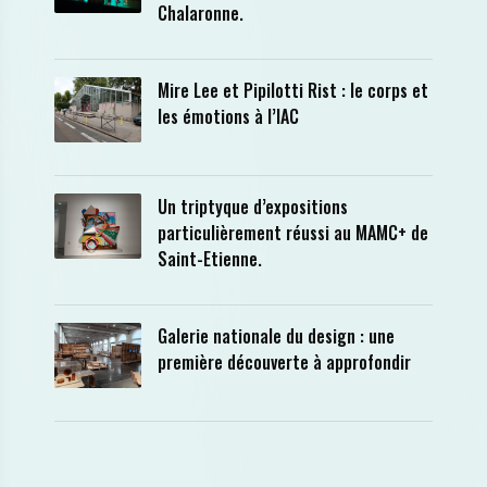
Chalaronne.
Mire Lee et Pipilotti Rist : le corps et
les émotions à l’IAC
Un triptyque d’expositions
particulièrement réussi au MAMC+ de
Saint-Etienne.
Galerie nationale du design : une
première découverte à approfondir