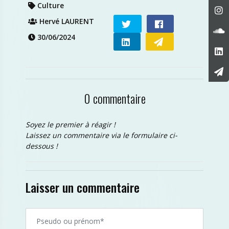
Culture
Hervé LAURENT
30/06/2024
0 commentaire
Soyez le premier à réagir !
Laissez un commentaire via le formulaire ci-
dessous !
Laisser un commentaire