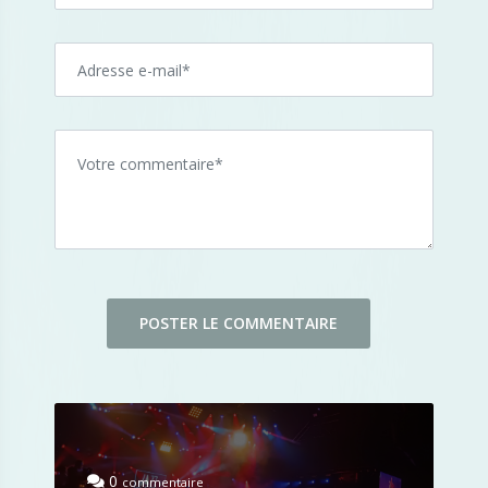
0
commentaire