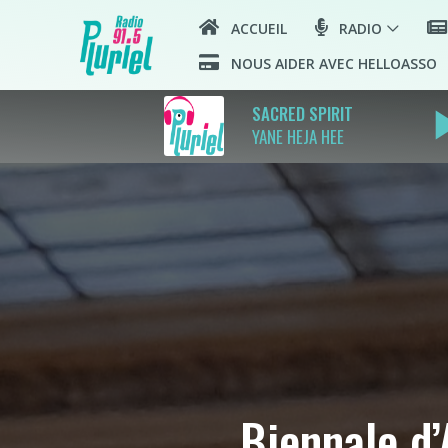
ACCUEIL
RADIO
NOUS AIDER AVEC HELLOASSO
play_
SACRED SPIRIT
YANE HEJA HEE
Biennale d’