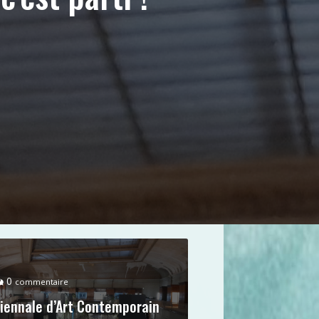
0
commentaire
iennale d’Art Contemporain