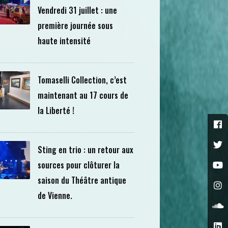
Vendredi 31 juillet : une
première journée sous
haute intensité
Tomaselli Collection, c’est
maintenant au 17 cours de
la Liberté !
Sting en trio : un retour aux
sources pour clôturer la
saison du Théâtre antique
de Vienne.