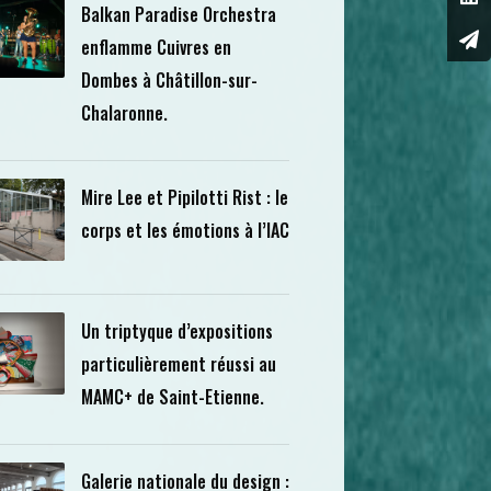
Balkan Paradise Orchestra
enflamme Cuivres en
Dombes à Châtillon-sur-
Chalaronne.
Mire Lee et Pipilotti Rist : le
corps et les émotions à l’IAC
Un triptyque d’expositions
particulièrement réussi au
MAMC+ de Saint-Etienne.
Galerie nationale du design :