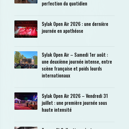
perfection du quotidien
Sylak Open Air 2026 : une dernière
journée en apothéose
Sylak Open Air – Samedi 1er août :
une deuxième journée intense, entre
scène française et poids lourds
internationaux
Sylak Open Air 2026 – Vendredi 31
juillet : une première journée sous
haute intensité