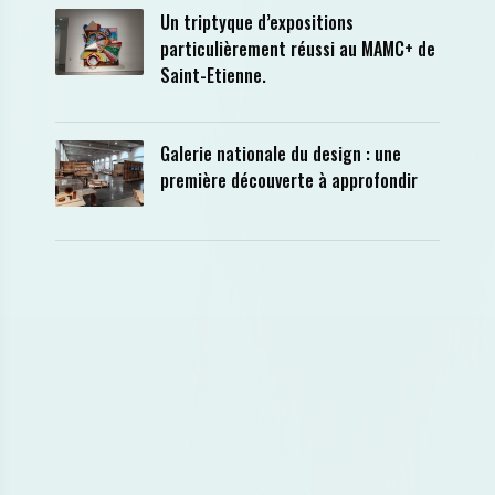
Un triptyque d’expositions
particulièrement réussi au MAMC+ de
Saint-Etienne.
Galerie nationale du design : une
première découverte à approfondir