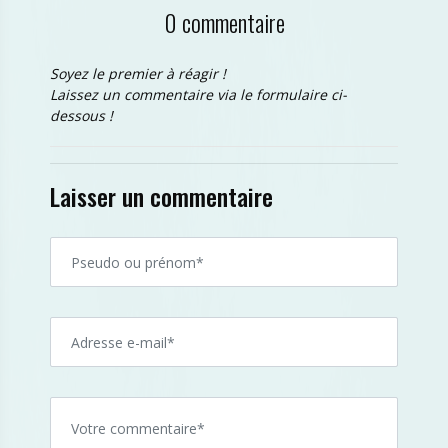
0 commentaire
Soyez le premier à réagir !
Laissez un commentaire via le formulaire ci-
dessous !
Laisser un commentaire