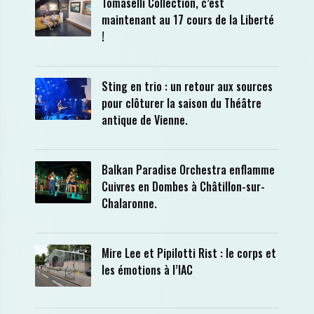
Tomaselli Collection, c’est
maintenant au 17 cours de la Liberté
!
Sting en trio : un retour aux sources
pour clôturer la saison du Théâtre
antique de Vienne.
Balkan Paradise Orchestra enflamme
Cuivres en Dombes à Châtillon-sur-
Chalaronne.
Mire Lee et Pipilotti Rist : le corps et
les émotions à l’IAC