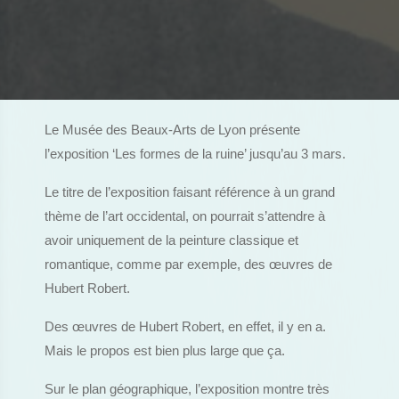
Le Musée des Beaux-Arts de Lyon présente
l’exposition ‘Les formes de la ruine’ jusqu’au 3 mars.
Le titre de l’exposition faisant référence à un grand
thème de l’art occidental, on pourrait s’attendre à
avoir uniquement de la peinture classique et
romantique, comme par exemple, des œuvres de
Hubert Robert.
Des œuvres de Hubert Robert, en effet, il y en a.
Mais le propos est bien plus large que ça.
Sur le plan géographique, l’exposition montre très