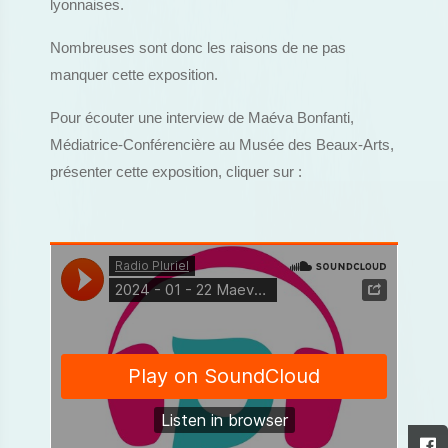
lyonnaises.
Nombreuses sont donc les raisons de ne pas
manquer cette exposition.
Pour écouter une interview de Maéva Bonfanti,
Médiatrice-Conférencière au Musée des Beaux-Arts,
présenter cette exposition, cliquer sur :