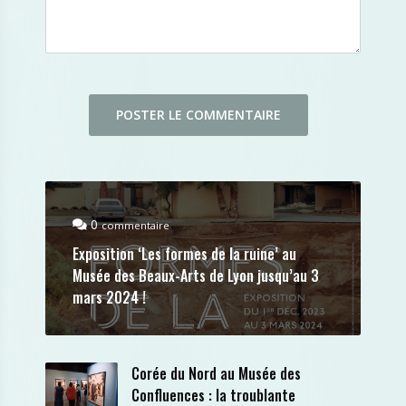
0
commentaire
Exposition ‘Les formes de la ruine’ au
Musée des Beaux-Arts de Lyon jusqu’au 3
mars 2024 !
Corée du Nord au Musée des
Confluences : la troublante