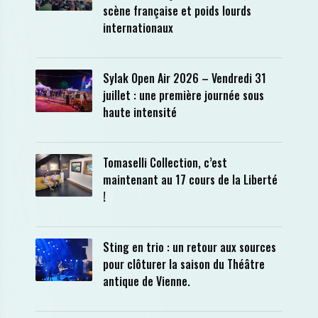
scène française et poids lourds
internationaux
Sylak Open Air 2026 – Vendredi 31
juillet : une première journée sous
haute intensité
Tomaselli Collection, c’est
maintenant au 17 cours de la Liberté
!
Sting en trio : un retour aux sources
pour clôturer la saison du Théâtre
antique de Vienne.