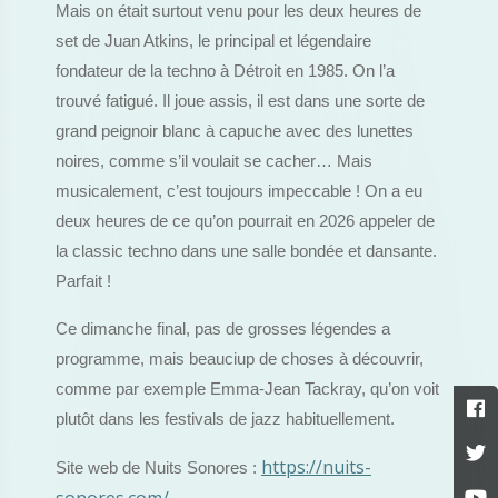
Mais on était surtout venu pour les deux heures de
set de Juan Atkins, le principal et légendaire
fondateur de la techno à Détroit en 1985. On l’a
trouvé fatigué. Il joue assis, il est dans une sorte de
grand peignoir blanc à capuche avec des lunettes
noires, comme s’il voulait se cacher… Mais
musicalement, c’est toujours impeccable ! On a eu
deux heures de ce qu’on pourrait en 2026 appeler de
la classic techno dans une salle bondée et dansante.
Parfait !
Ce dimanche final, pas de grosses légendes a
programme, mais beauciup de choses à découvrir,
comme par exemple Emma-Jean Tackray, qu’on voit
plutôt dans les festivals de jazz habituellement.
https://nuits-
Site web de Nuits Sonores :