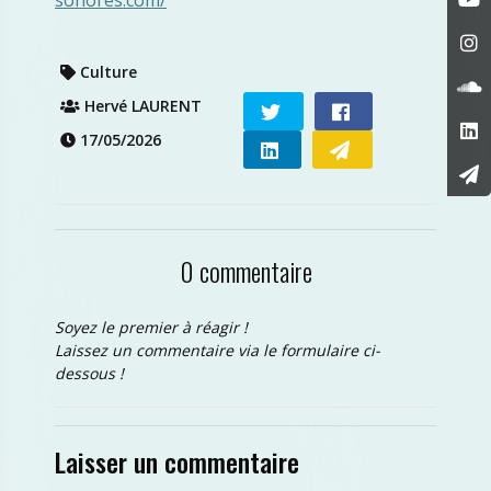
sonores.com/
Culture
Hervé LAURENT
17/05/2026
0 commentaire
Soyez le premier à réagir !
Laissez un commentaire via le formulaire ci-
dessous !
Laisser un commentaire