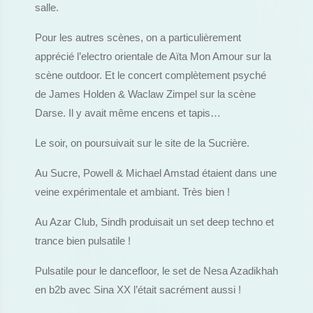
salle.
Pour les autres scènes, on a particulièrement
apprécié l’electro orientale de Aïta Mon Amour sur la
scène outdoor. Et le concert complètement psyché
de James Holden & Waclaw Zimpel sur la scène
Darse. Il y avait même encens et tapis…
Le soir, on poursuivait sur le site de la Sucrière.
Au Sucre, Powell & Michael Amstad étaient dans une
veine expérimentale et ambiant. Très bien !
Au Azar Club, Sindh produisait un set deep techno et
trance bien pulsatile !
Pulsatile pour le dancefloor, le set de Nesa Azadikhah
en b2b avec Sina XX l’était sacrément aussi !