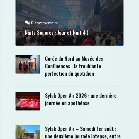
0
commentaire
Nuits Sonores : Jour et Nuit 4 !
Corée du Nord au Musée des
Confluences : la troublante
perfection du quotidien
Sylak Open Air 2026 : une dernière
journée en apothéose
Sylak Open Air – Samedi 1er août :
une deuxième journée intense, entre