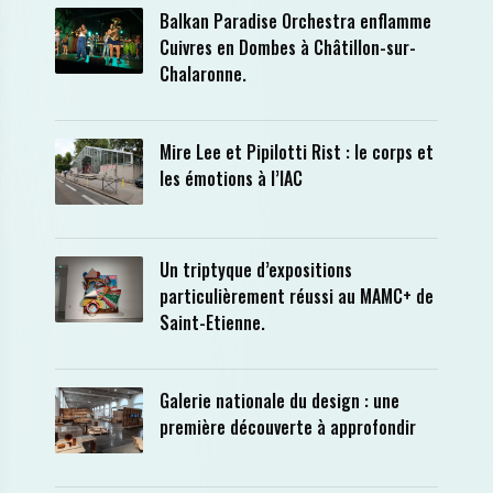
Balkan Paradise Orchestra enflamme
Cuivres en Dombes à Châtillon-sur-
Chalaronne.
Mire Lee et Pipilotti Rist : le corps et
les émotions à l’IAC
Un triptyque d’expositions
particulièrement réussi au MAMC+ de
Saint-Etienne.
Galerie nationale du design : une
première découverte à approfondir