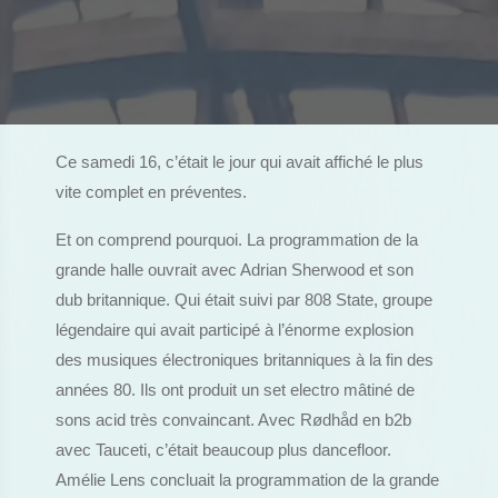
Ce samedi 16, c’était le jour qui avait affiché le plus
vite complet en préventes.
Et on comprend pourquoi. La programmation de la
grande halle ouvrait avec Adrian Sherwood et son
dub britannique. Qui était suivi par 808 State, groupe
légendaire qui avait participé à l’énorme explosion
des musiques électroniques britanniques à la fin des
années 80. Ils ont produit un set electro mâtiné de
sons acid très convaincant. Avec Rødhåd en b2b
avec Tauceti, c’était beaucoup plus dancefloor.
Amélie Lens concluait la programmation de la grande