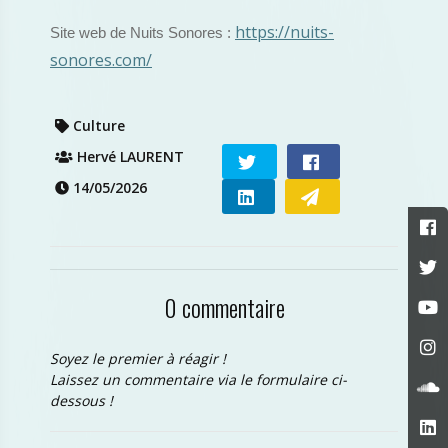
https://nuits-
Site web de Nuits Sonores :
sonores.com/
Culture
Hervé LAURENT
14/05/2026
0 commentaire
Soyez le premier à réagir !
Laissez un commentaire via le formulaire ci-
dessous !