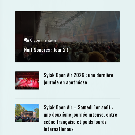
0
commentaire
Nuit Sonores : Jour 2 !
Sylak Open Air 2026 : une dernière
journée en apothéose
Sylak Open Air – Samedi 1er août :
une deuxième journée intense, entre
scène française et poids lourds
internationaux