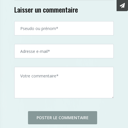
Laisser un commentaire