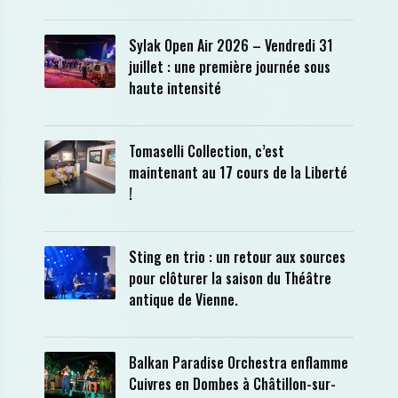
Sylak Open Air 2026 – Vendredi 31
juillet : une première journée sous
haute intensité
Tomaselli Collection, c’est
maintenant au 17 cours de la Liberté
!
Sting en trio : un retour aux sources
pour clôturer la saison du Théâtre
antique de Vienne.
Balkan Paradise Orchestra enflamme
Cuivres en Dombes à Châtillon-sur-