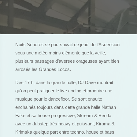
Nuits Sonores se poursuivait ce jeudi de l’Ascension
sous une météo moins clémente que la veille,
plusieurs passages d’averses orageuses ayant bien
arrosés les Grandes Locos.
Dès 17 h, dans la grande halle, DJ Dave montrait
qu’on peut pratiquer le live coding et produire une
musique pour le dancefloor. Se sont ensuite
enchainés toujours dans cette grande halle Nathan
Fake et sa house progressive, Skream & Benda
avec un dubstep très heavy et puissant, Kirama &
Krimska quelque part entre techno, house et bass