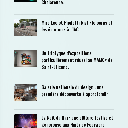
Chalaronne.
Mire Lee et Pipilotti Rist : le corps et
les émotions à l’IAC
Un triptyque d’expositions
particulièrement réussi au MAMC+ de
Saint-Etienne.
Galerie nationale du design : une
première découverte à approfondir
La Nuit du Raï : une clôture festive et
généreuse aux Nuits de Fourvière