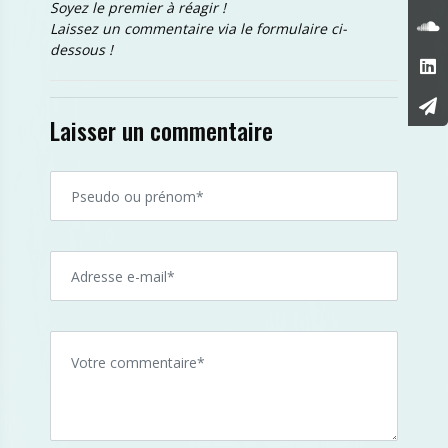
Soyez le premier à réagir !
Laissez un commentaire via le formulaire ci-
dessous !
Laisser un commentaire