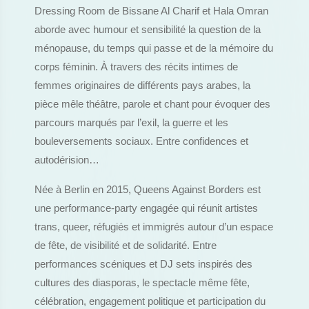
Dressing Room de Bissane Al Charif et Hala Omran
aborde avec humour et sensibilité la question de la
ménopause, du temps qui passe et de la mémoire du
corps féminin. À travers des récits intimes de
femmes originaires de différents pays arabes, la
pièce mêle théâtre, parole et chant pour évoquer des
parcours marqués par l’exil, la guerre et les
bouleversements sociaux. Entre confidences et
autodérision…
Née à Berlin en 2015, Queens Against Borders est
une performance-party engagée qui réunit artistes
trans, queer, réfugiés et immigrés autour d’un espace
de fête, de visibilité et de solidarité. Entre
performances scéniques et DJ sets inspirés des
cultures des diasporas, le spectacle même fête,
célébration, engagement politique et participation du