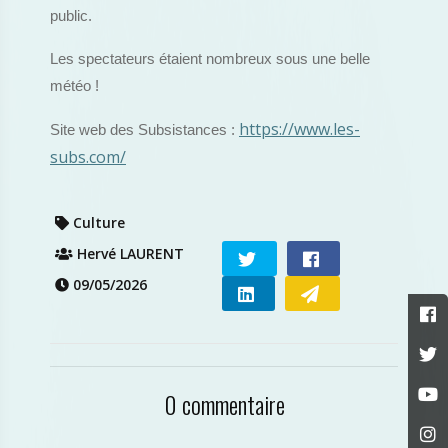
public.
Les spectateurs étaient nombreux sous une belle
météo !
https://www.les-
Site web des Subsistances :
subs.com/
Culture
Hervé LAURENT
09/05/2026
0 commentaire