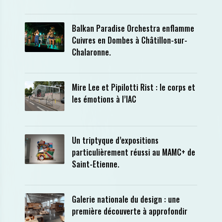
Balkan Paradise Orchestra enflamme
Cuivres en Dombes à Châtillon-sur-
Chalaronne.
Mire Lee et Pipilotti Rist : le corps et
les émotions à l’IAC
Un triptyque d’expositions
particulièrement réussi au MAMC+ de
Saint-Etienne.
Galerie nationale du design : une
première découverte à approfondir