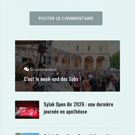
0
commentaire
C’est le week-end des Subs !
Sylak Open Air 2026 : une dernière
journée en apothéose