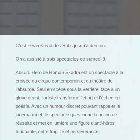
C’est le week-end des Subs jusqu’à demain.
On a assisté à trois spectacles ce samedi 9.
Absurd Hero de Roman Škadra est un spectacle à la
croisée du cirque contemporain et du théâtre de
l’absurde. Seul en scène sous la verrière, face à un
globe géant, l’artiste transforme l’effort et l’échec en
poésie. Avec un humour discret pouvant rappeler le
cinéma muet, le spectacle questionne la notion de
réussite et met en lumière une figure d’anti-héros
touchante, entre fragilité et persévérance.