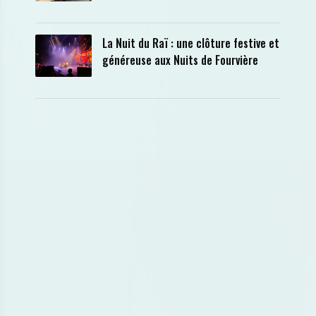
La Nuit du Raï : une clôture festive et
généreuse aux Nuits de Fourvière