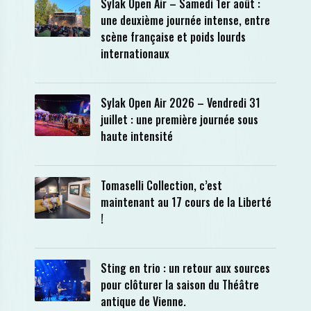
Sylak Open Air – Samedi 1er août :
une deuxième journée intense, entre
scène française et poids lourds
internationaux
Sylak Open Air 2026 – Vendredi 31
juillet : une première journée sous
haute intensité
Tomaselli Collection, c’est
maintenant au 17 cours de la Liberté
!
Sting en trio : un retour aux sources
pour clôturer la saison du Théâtre
antique de Vienne.