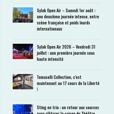
Sylak Open Air – Samedi 1er août :
une deuxième journée intense, entre
scène française et poids lourds
internationaux
Sylak Open Air 2026 – Vendredi 31
juillet : une première journée sous
haute intensité
Tomaselli Collection, c’est
maintenant au 17 cours de la Liberté
!
Sting en trio : un retour aux sources
pour clôturer la saison du Théâtre