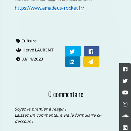
https://www.amadeus-rocket.fr/
Culture
Hervé LAURENT
03/11/2023
0 commentaire
Soyez le premier à réagir !
Laissez un commentaire via le formulaire ci-
dessous !