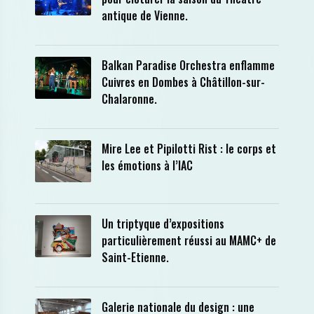
antique de Vienne.
Balkan Paradise Orchestra enflamme
Cuivres en Dombes à Châtillon-sur-
Chalaronne.
Mire Lee et Pipilotti Rist : le corps et
les émotions à l’IAC
Un triptyque d’expositions
particulièrement réussi au MAMC+ de
Saint-Etienne.
Galerie nationale du design : une