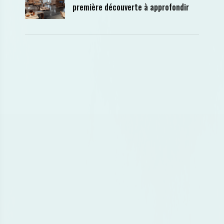
première découverte à approfondir