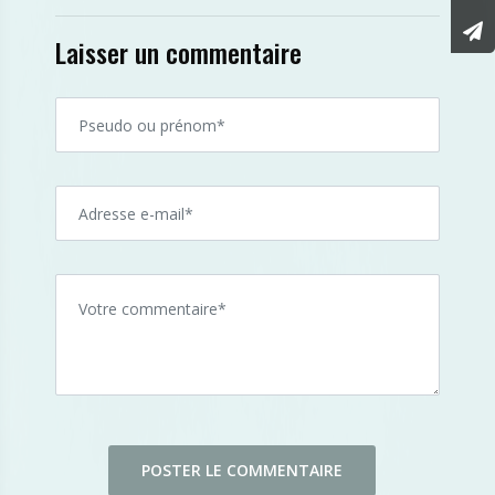
Laisser un commentaire