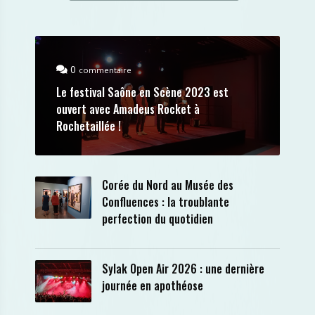
0
commentaire
Le festival Saône en Scène 2023 est
ouvert avec Amadeus Rocket à
Rochetaillée !
Corée du Nord au Musée des
Confluences : la troublante
perfection du quotidien
Sylak Open Air 2026 : une dernière
journée en apothéose