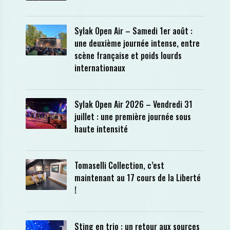
Sylak Open Air – Samedi 1er août :
une deuxième journée intense, entre
scène française et poids lourds
internationaux
Sylak Open Air 2026 – Vendredi 31
juillet : une première journée sous
haute intensité
Tomaselli Collection, c’est
maintenant au 17 cours de la Liberté
!
Sting en trio : un retour aux sources