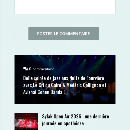
0
commentaire
Belle soirée de jazz aux Nuits de Fourvière
avec Le Cri du Caire & Médéric Collignon et
Avishai Cohen Banda !
Sylak Open Air 2026 : une dernière
journée en apothéose