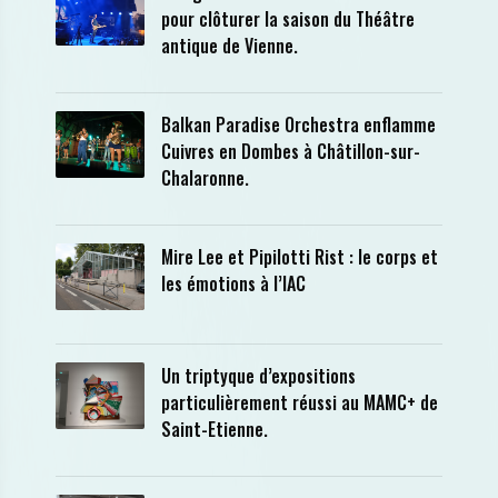
pour clôturer la saison du Théâtre
antique de Vienne.
Balkan Paradise Orchestra enflamme
Cuivres en Dombes à Châtillon-sur-
Chalaronne.
Mire Lee et Pipilotti Rist : le corps et
les émotions à l’IAC
Un triptyque d’expositions
particulièrement réussi au MAMC+ de
Saint-Etienne.