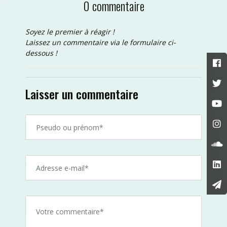
0 commentaire
Soyez le premier à réagir !
Laissez un commentaire via le formulaire ci-
dessous !
Laisser un commentaire