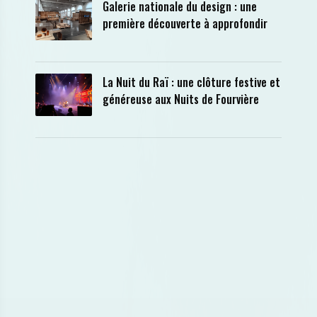
Galerie nationale du design : une
première découverte à approfondir
La Nuit du Raï : une clôture festive et
généreuse aux Nuits de Fourvière