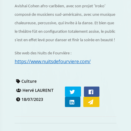
Avishai Cohen afro-caribéen, avec son projet ‘Iroko’
composé de musiciens sud-américains, avec une musique
chaleureuse, percussive, qui invite à la danse. Et bien que
le théâtre fût en configuration totalement assise, le public
s’est en effet levé pour danser et finir la soirée en beauté !
Site web des Nuits de Fourvière :
https://www.nuitsdefourviere.com/
Culture
Hervé LAURENT
18/07/2023