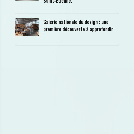
Saint-Etienne.
Galerie nationale du design : une
première découverte à approfondir