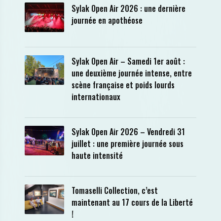
Sylak Open Air 2026 : une dernière
journée en apothéose
Sylak Open Air – Samedi 1er août :
une deuxième journée intense, entre
scène française et poids lourds
internationaux
Sylak Open Air 2026 – Vendredi 31
juillet : une première journée sous
haute intensité
Tomaselli Collection, c’est
maintenant au 17 cours de la Liberté
!