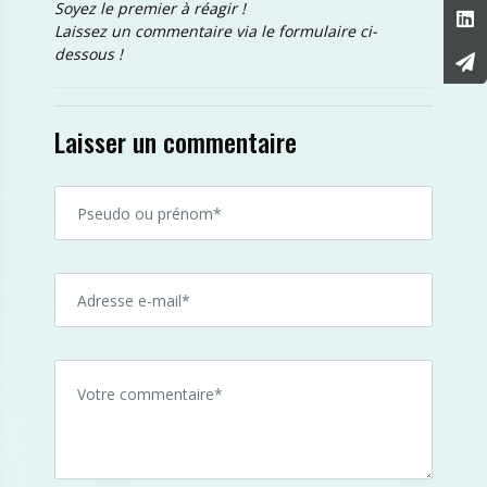
Soyez le premier à réagir !
Laissez un commentaire via le formulaire ci-
dessous !
Laisser un commentaire