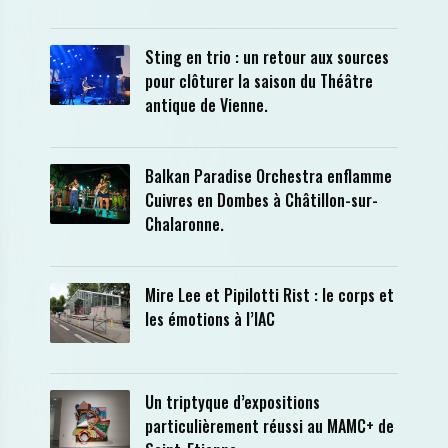
Sting en trio : un retour aux sources
pour clôturer la saison du Théâtre
antique de Vienne.
Balkan Paradise Orchestra enflamme
Cuivres en Dombes à Châtillon-sur-
Chalaronne.
Mire Lee et Pipilotti Rist : le corps et
les émotions à l’IAC
Un triptyque d’expositions
particulièrement réussi au MAMC+ de