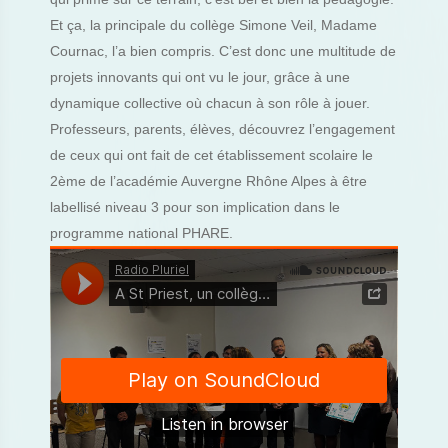
Et ça, la principale du collège Simone Veil, Madame
Cournac, l’a bien compris. C’est donc une multitude de
projets innovants qui ont vu le jour, grâce à une
dynamique collective où chacun à son rôle à jouer.
Professeurs, parents, élèves, découvrez l’engagement
de ceux qui ont fait de cet établissement scolaire le
2ème de l’académie Auvergne Rhône Alpes à être
labellisé niveau 3 pour son implication dans le
programme national PHARE.