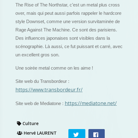
The Rise of The Northstar, c’est un metal plus cross
over, mais qui peut aussi parfois rappeler le hardcore
style Downset, comme une version survitaminée de
Rage Against The Machine. Ce sont des parisiens.
Des influences japonaises sont visibles dans la
scénographie. Là aussi, ce fut puissant et carré, avec
un excellent gros son.
Une soirée metal comme on les aime !
Site web du Transbordeur :
https://www.transbordeur.fr/
https://mediatone.net/
Site web de Mediatone :
Culture
Hervé LAURENT