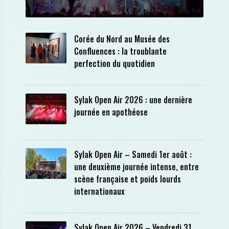
Corée du Nord au Musée des
Confluences : la troublante
perfection du quotidien
Sylak Open Air 2026 : une dernière
journée en apothéose
Sylak Open Air – Samedi 1er août :
une deuxième journée intense, entre
scène française et poids lourds
internationaux
Sylak Open Air 2026 – Vendredi 31