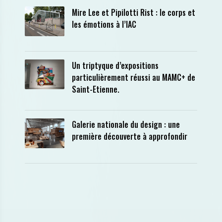
Mire Lee et Pipilotti Rist : le corps et
les émotions à l’IAC
Un triptyque d’expositions
particulièrement réussi au MAMC+ de
Saint-Etienne.
Galerie nationale du design : une
première découverte à approfondir