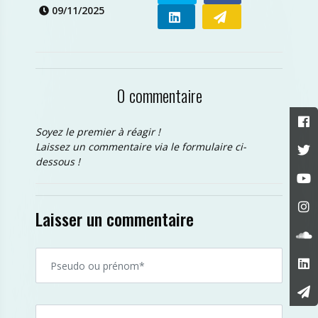
09/11/2025
0 commentaire
Soyez le premier à réagir !
Laissez un commentaire via le formulaire ci-
dessous !
Laisser un commentaire