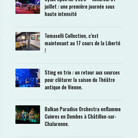
juillet : une première journée sous
haute intensité
Tomaselli Collection, c’est
maintenant au 17 cours de la Liberté
!
Sting en trio : un retour aux sources
pour clôturer la saison du Théâtre
antique de Vienne.
Balkan Paradise Orchestra enflamme
Cuivres en Dombes à Châtillon-sur-
Chalaronne.