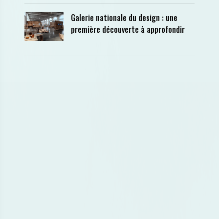
Galerie nationale du design : une
première découverte à approfondir