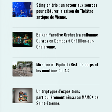
Sting en trio : un retour aux sources
pour clôturer la saison du Théâtre
antique de Vienne.
Balkan Paradise Orchestra enflamme
Cuivres en Dombes à Châtillon-sur-
Chalaronne.
Mire Lee et Pipilotti Rist : le corps et
les émotions à l’IAC
Un triptyque d’expositions
particulièrement réussi au MAMC+ de
Saint-Etienne.