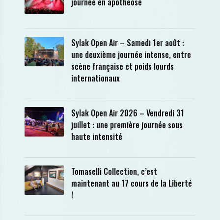
journée en apothéose
Sylak Open Air – Samedi 1er août :
une deuxième journée intense, entre
scène française et poids lourds
internationaux
Sylak Open Air 2026 – Vendredi 31
juillet : une première journée sous
haute intensité
Tomaselli Collection, c’est
maintenant au 17 cours de la Liberté
!