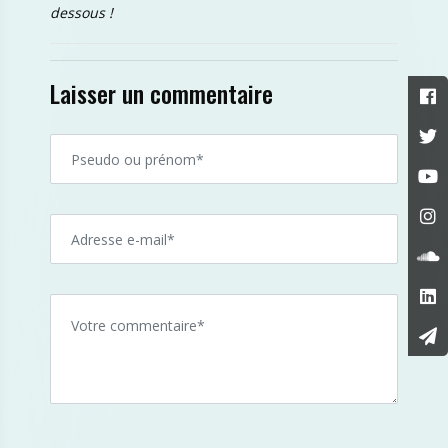
dessous !
Laisser un commentaire