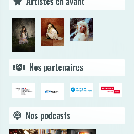
Artistes en avant
Nos partenaires
Nos podcasts