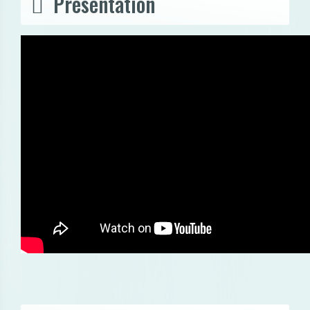
Présentation