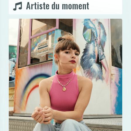
Artiste du moment