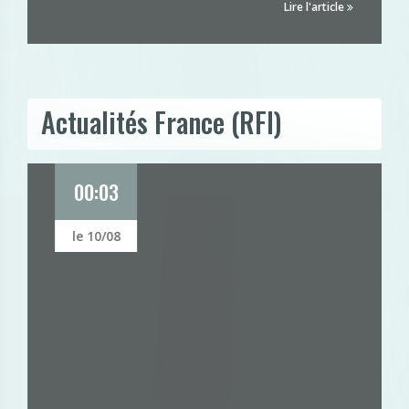
Lire l'article
Actualités France (RFI)
00:03
le 10/08