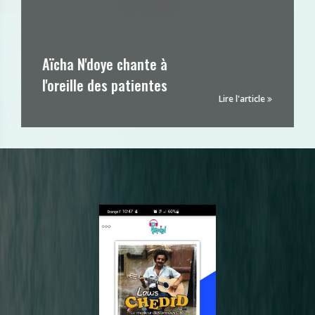
Aïcha N'doye chante à
l'oreille des patientes
Lire l'article