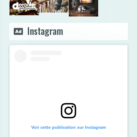
Instagram
Voir cette publication sur Instagram