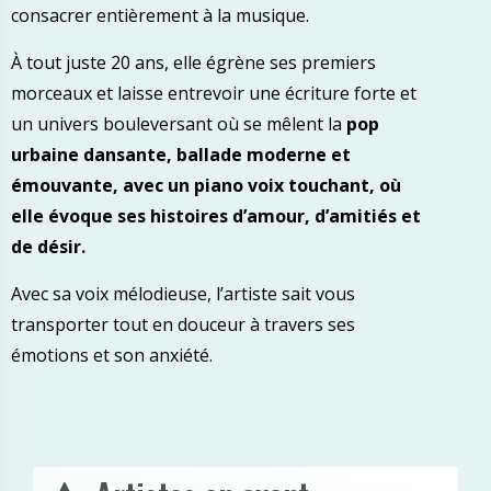
consacrer entièrement à la musique.
À tout juste 20 ans, elle égrène ses premiers
morceaux et laisse entrevoir une écriture forte et
un univers bouleversant où se mêlent la
pop
urbaine dansante, ballade moderne et
émouvante, avec un piano voix touchant, où
elle évoque ses histoires d’amour, d’amitiés et
de désir.
Avec sa voix mélodieuse, l’artiste sait vous
transporter tout en douceur à travers ses
émotions et son anxiété.