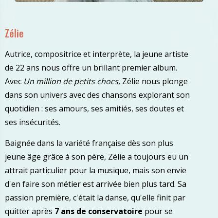
Zélie
Autrice, compositrice et interprète, la jeune artiste
de 22 ans nous offre un brillant premier album.
Avec
Un million de petits chocs
, Zélie nous plonge
dans son univers avec des chansons explorant son
quotidien : ses amours, ses amitiés, ses doutes et
ses insécurités.
Baignée dans la variété française dès son plus
jeune âge grâce à son père, Zélie a toujours eu un
attrait particulier pour la musique, mais son envie
d'en faire son métier est arrivée bien plus tard. Sa
passion première, c'était la danse, qu'elle finit par
quitter après
7 ans de conservatoire
pour se