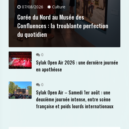
07/08/2026
Culture
Corée du Nord au Musée des
Confluences : la troublante perfection
du quotidien
0
Sylak Open Air 2026 : une dernière journée
en apothéose
0
Sylak Open Air – Samedi 1er août : une
deuxième journée intense, entre scène
française et poids lourds internationaux