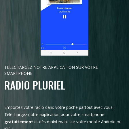
TÉLÉCHARGEZ NOTRE APPLICATION SUR VOTRE
SMARTPHONE
RADIO PLURIEL
Emportez votre radio dans votre poche partout avec vous !
Téléchargez notre application pour votre smartphone
gratuitement
et dès maintenant sur votre mobile Android ou
iOS !