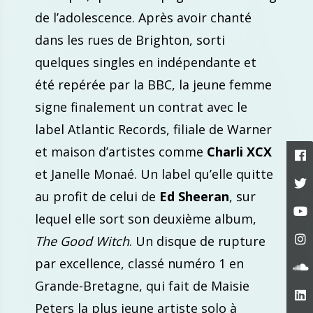
de l’adolescence. Après avoir chanté
dans les rues de Brighton, sorti
quelques singles en indépendante et
été repérée par la BBC, la jeune femme
signe finalement un contrat avec le
label Atlantic Records, filiale de Warner
et maison d’artistes comme
Charli XCX
et Janelle Monaé. Un label qu’elle quitte
au profit de celui de
Ed Sheeran
, sur
lequel elle sort son deuxième album,
The Good Witch
. Un disque de rupture
par excellence, classé numéro 1 en
Grande-Bretagne, qui fait de Maisie
Peters la plus jeune artiste solo à