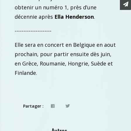
obtenir un numéro 1, près d’une
décennie après
Ella
Henderson
.
---------------------
Elle sera en concert en Belgique en aout
prochain, pour partir ensuite dès juin,
en Grèce, Roumanie, Hongrie, Suède et
Finlande.
Partager :
Autres