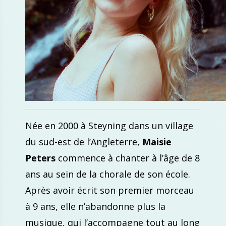
Née en 2000 à Steyning dans un village
du sud-est de l’Angleterre,
Maisie
Peters
commence à chanter à l’âge de 8
ans au sein de la chorale de son école.
Après avoir écrit son premier morceau
à 9 ans, elle n’abandonne plus la
musique, qui l’accompagne tout au long