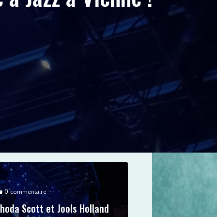
0
commentaire
hoda Scott et Jools Holland