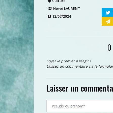
Culture
Hervé LAURENT
12/07/2024
0
Soyez le premier à réagir !
Laissez un commentaire via le formulai
Laisser un commenta