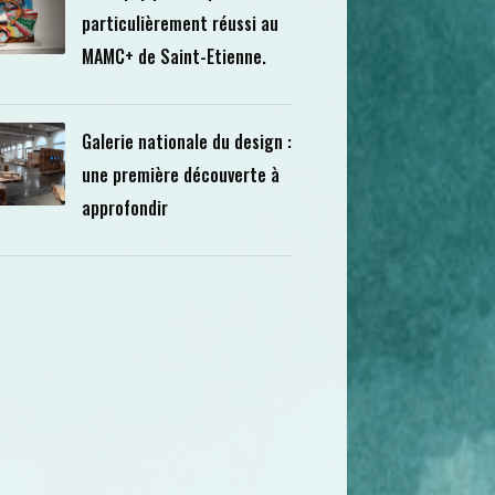
particulièrement réussi au
MAMC+ de Saint-Etienne.
Galerie nationale du design :
une première découverte à
approfondir