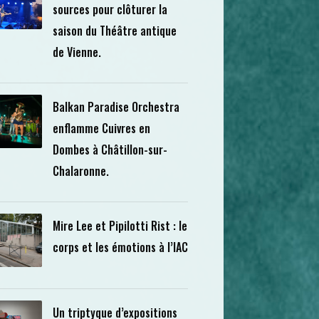
sources pour clôturer la
saison du Théâtre antique
de Vienne.
Balkan Paradise Orchestra
enflamme Cuivres en
Dombes à Châtillon-sur-
Chalaronne.
Mire Lee et Pipilotti Rist : le
corps et les émotions à l’IAC
Un triptyque d’expositions