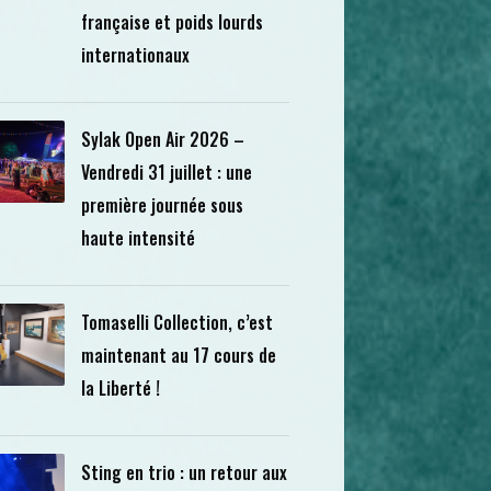
française et poids lourds
internationaux
Sylak Open Air 2026 –
Vendredi 31 juillet : une
première journée sous
haute intensité
Tomaselli Collection, c’est
maintenant au 17 cours de
la Liberté !
Sting en trio : un retour aux