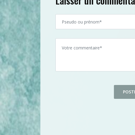
Laisser un commenta