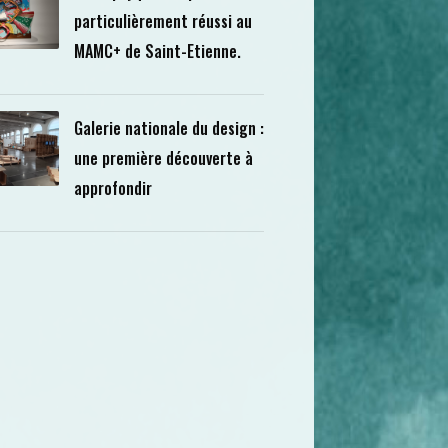
particulièrement réussi au
MAMC+ de Saint-Etienne.
Galerie nationale du design :
une première découverte à
approfondir