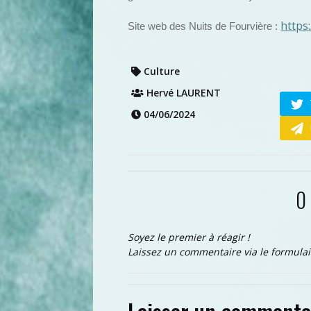
https
Site web des Nuits de Fourvière :
Culture
Hervé LAURENT
04/06/2024
0
Soyez le premier à réagir !
Laissez un commentaire via le formulai