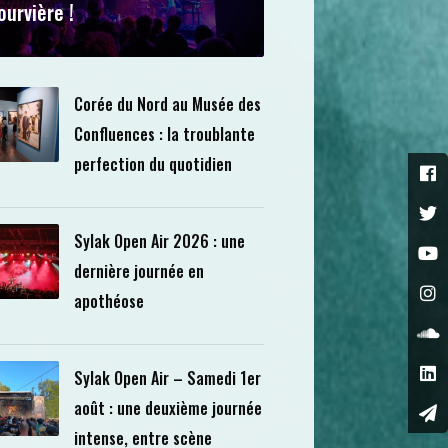
ourvière !
Corée du Nord au Musée des
Confluences : la troublante
perfection du quotidien
Sylak Open Air 2026 : une
dernière journée en
apothéose
Sylak Open Air – Samedi 1er
août : une deuxième journée
intense, entre scène