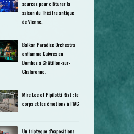
sources pour clôturer la
saison du Théâtre antique
de Vienne.
Balkan Paradise Orchestra
enflamme Cuivres en
Dombes à Châtillon-sur-
Chalaronne.
Mire Lee et Pipilotti Rist : le
corps et les émotions à l’IAC
Un triptyque d’expositions