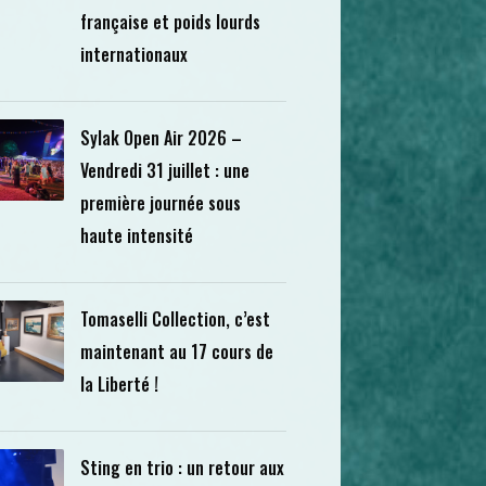
française et poids lourds
internationaux
Sylak Open Air 2026 –
Vendredi 31 juillet : une
première journée sous
haute intensité
Tomaselli Collection, c’est
maintenant au 17 cours de
la Liberté !
Sting en trio : un retour aux