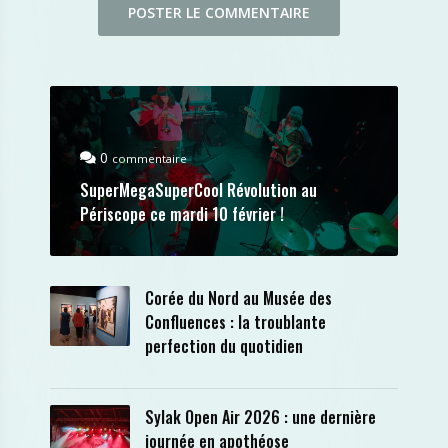
0
commentaire
SuperMegaSuperCool Révolution au
Périscope ce mardi 10 février !
Corée du Nord au Musée des
Confluences : la troublante
perfection du quotidien
Sylak Open Air 2026 : une dernière
journée en apothéose