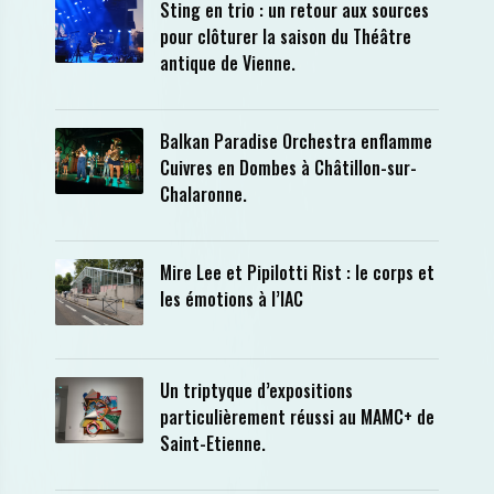
Sting en trio : un retour aux sources
pour clôturer la saison du Théâtre
antique de Vienne.
Balkan Paradise Orchestra enflamme
Cuivres en Dombes à Châtillon-sur-
Chalaronne.
Mire Lee et Pipilotti Rist : le corps et
les émotions à l’IAC
Un triptyque d’expositions
particulièrement réussi au MAMC+ de
Saint-Etienne.