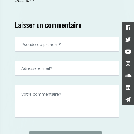
dessous !
Laisser un commentaire