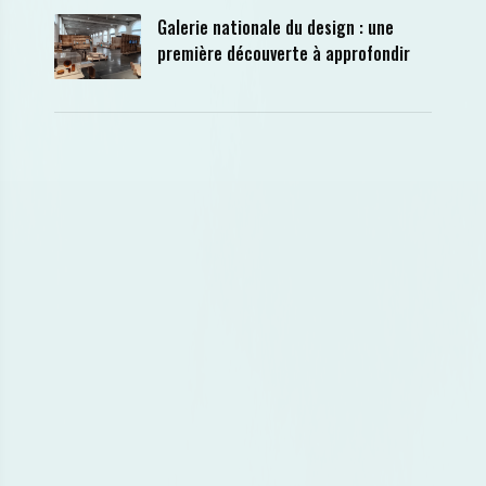
Galerie nationale du design : une
première découverte à approfondir