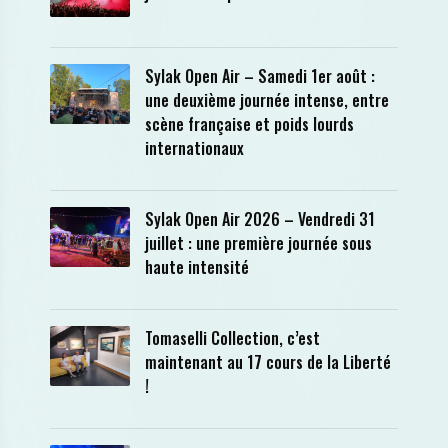
Sylak Open Air – Samedi 1er août :
une deuxième journée intense, entre
scène française et poids lourds
internationaux
Sylak Open Air 2026 – Vendredi 31
juillet : une première journée sous
haute intensité
Tomaselli Collection, c’est
maintenant au 17 cours de la Liberté
!