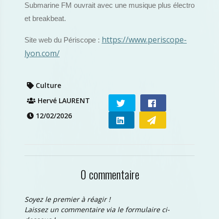
Submarine FM ouvrait avec une musique plus électro
et breakbeat.
https://www.periscope-
Site web du Périscope :
lyon.com/
Culture
Hervé LAURENT
12/02/2026
0 commentaire
Soyez le premier à réagir !
Laissez un commentaire via le formulaire ci-