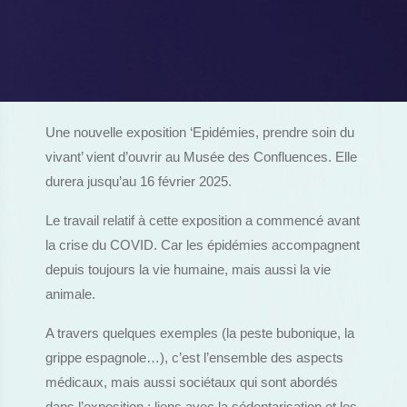
Une nouvelle exposition ‘Epidémies, prendre soin du
vivant’ vient d’ouvrir au Musée des Confluences. Elle
durera jusqu’au 16 février 2025.
Le travail relatif à cette exposition a commencé avant
la crise du COVID. Car les épidémies accompagnent
depuis toujours la vie humaine, mais aussi la vie
animale.
A travers quelques exemples (la peste bubonique, la
grippe espagnole…), c’est l’ensemble des aspects
médicaux, mais aussi sociétaux qui sont abordés