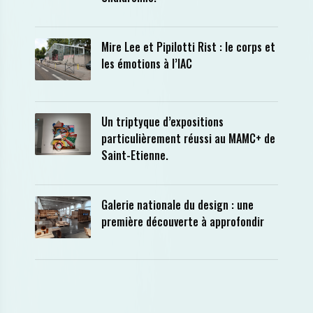
Mire Lee et Pipilotti Rist : le corps et
les émotions à l’IAC
Un triptyque d’expositions
particulièrement réussi au MAMC+ de
Saint-Etienne.
Galerie nationale du design : une
première découverte à approfondir