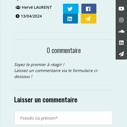
Hervé LAURENT
13/04/2024
0 commentaire
Soyez le premier à réagir !
Laissez un commentaire via le formulaire ci-
dessous !
Laisser un commentaire