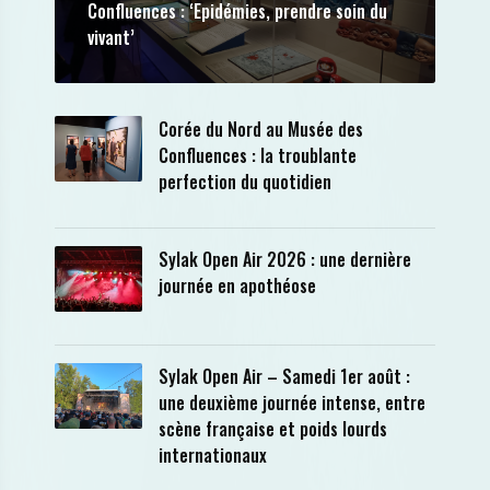
Confluences : ‘Epidémies, prendre soin du
vivant’
Corée du Nord au Musée des
Confluences : la troublante
perfection du quotidien
Sylak Open Air 2026 : une dernière
journée en apothéose
Sylak Open Air – Samedi 1er août :
une deuxième journée intense, entre
scène française et poids lourds
internationaux