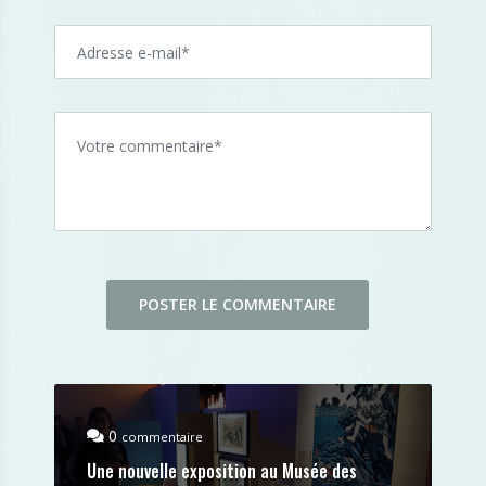
0
commentaire
Une nouvelle exposition au Musée des