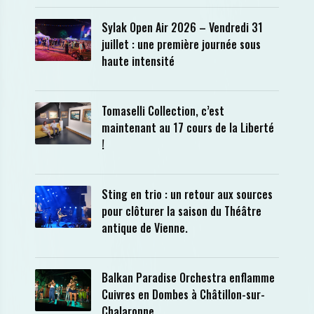
Sylak Open Air 2026 – Vendredi 31
juillet : une première journée sous
haute intensité
Tomaselli Collection, c’est
maintenant au 17 cours de la Liberté
!
Sting en trio : un retour aux sources
pour clôturer la saison du Théâtre
antique de Vienne.
Balkan Paradise Orchestra enflamme
Cuivres en Dombes à Châtillon-sur-
Chalaronne.