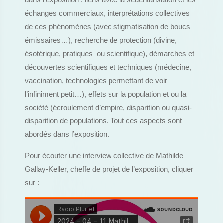
dans l’exposition : liens avec la sédentarisation et les
échanges commerciaux, interprétations collectives
de ces phénomènes (avec stigmatisation de boucs
émissaires…), recherche de protection (divine,
ésotérique, pratiques ou scientifique), démarches et
découvertes scientifiques et techniques (médecine,
vaccination, technologies permettant de voir
l’infiniment petit…), effets sur la population et ou la
société (écroulement d’empire, disparition ou quasi-
disparition de populations. Tout ces aspects sont
abordés dans l’exposition.
Pour écouter une interview collective de Mathilde
Gallay-Keller, cheffe de projet de l’exposition, cliquer
sur :