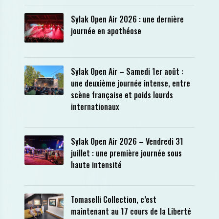
Sylak Open Air 2026 : une dernière
journée en apothéose
Sylak Open Air – Samedi 1er août :
une deuxième journée intense, entre
scène française et poids lourds
internationaux
Sylak Open Air 2026 – Vendredi 31
juillet : une première journée sous
haute intensité
Tomaselli Collection, c’est
maintenant au 17 cours de la Liberté