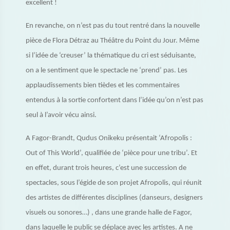
excellent !
En revanche, on n’est pas du tout rentré dans la nouvelle
pièce de Flora Détraz au Théâtre du Point du Jour. Même
si l’idée de ‘creuser’ la thématique du cri est séduisante,
on a le sentiment que le spectacle ne ‘prend’ pas. Les
applaudissements bien tièdes et les commentaires
entendus à la sortie confortent dans l’idée qu’on n’est pas
seul à l’avoir vécu ainsi.
A Fagor-Brandt, Qudus Onikeku présentait ‘Afropolis :
Out of This World’, qualifiée de ‘pièce pour une tribu’. Et
en effet, durant trois heures, c’est une succession de
spectacles, sous l’égide de son projet Afropolis, qui réunit
des artistes de différentes disciplines (danseurs, designers
visuels ou sonores…) , dans une grande halle de Fagor,
dans laquelle le public se déplace avec les artistes. A ne