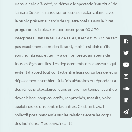
Dans la halle d’à-côté, se déroule le spectacle ‘Multitud’ de
Tamara Cubas, lui aussi sur un espace rectangulaire, avec
le public présent sur trois des quatre cotés. Dans le livret
programme, la pièce est annoncée pour 60 à 70
interprètes. Dans la feuille de salles, il est dit 96. On ne sait
pas exactement combien ils sont, mais il est clair qu’ils
sont nombreux, et qu’il y a de nombreux amateurs de
tous les âges adultes. Les déplacements des danseurs, qui
évitent d’abord tout contact entre leurs corps lors de leurs
déplacements semblent à la fois aléatoires et répondant à
des règles protocolaires, dans un premier temps, avant de
devenir beaucoup collectifs, rapprochés, massifs, voire
agglutinés les uns contre les autres. C’est un travail
collectif post-pandémie sur les relations entre les corps
des individus. Très convaincant !