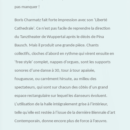
pas manquer !
Boris Charmatz fait forte impression avec son ‘Liberté
Cathedrale’. Ce n’est pas facile de reprendre la direction
du Tanztheater de Wuppertal après le décès de Pina
Bausch. Mais il produit une grande pièce. Chants
collectifs, cloches d’abord en rythme qui virent ensuite en
‘free style’ complet, nappes d’orgues, sont les supports
sonores d’une danse à 30, tour à tour apaisée,
fougueuse, ou carrément hirsute, au milieu des
spectateurs, qui sont sur chacun des côtés d’un grand
espace rectangulaire sur lequel les danseurs évoluent.
L’utilisation de la halle intégralement grise à l’intérieur,
telle qu’elle est restée à l’issue de la dernière Biennale d’art
Contemporain, donne encore plus de force à l’œuvre.