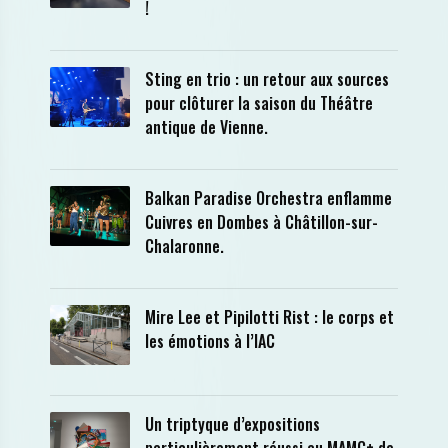
!
Sting en trio : un retour aux sources
pour clôturer la saison du Théâtre
antique de Vienne.
Balkan Paradise Orchestra enflamme
Cuivres en Dombes à Châtillon-sur-
Chalaronne.
Mire Lee et Pipilotti Rist : le corps et
les émotions à l’IAC
Un triptyque d’expositions