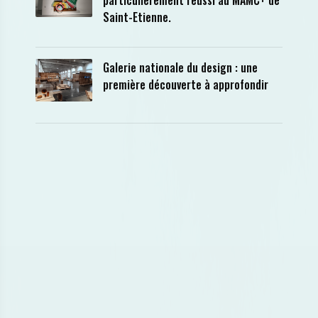
particulièrement réussi au MAMC+ de
Saint-Etienne.
Galerie nationale du design : une
première découverte à approfondir