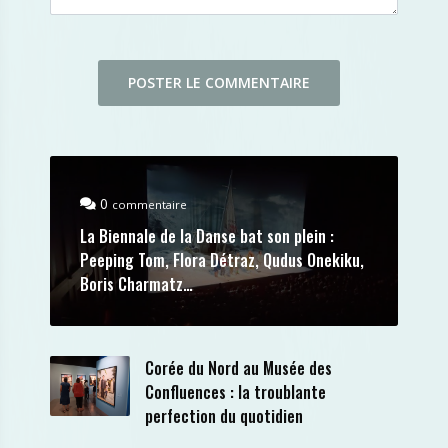
0
commentaire
La Biennale de la Danse bat son plein :
Peeping Tom, Flora Détraz, Qudus Onekiku,
Boris Charmatz…
Corée du Nord au Musée des
Confluences : la troublante
perfection du quotidien