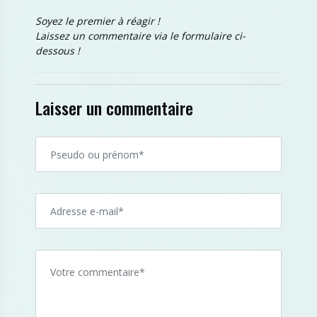
Soyez le premier à réagir !
Laissez un commentaire via le formulaire ci-
dessous !
Laisser un commentaire