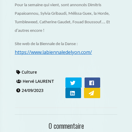
Pour la semaine qui vient, sont annoncés Dimitris
Papaioannou, Sylvia Gribaudi, Mélissa Guex, la Horde,
Tumbleweed, Catherine Gaudet, Fouad Boussouf…. Et
d’autres encore !
Site web de la Biennale de la Danse :
https://www.labiennaledelyon.com/
Culture
Hervé LAURENT
24/09/2023
0 commentaire