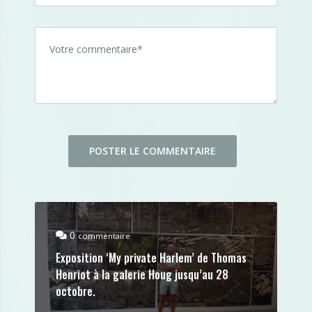
0
commentaire
Exposition ‘My private Harlem’ de Thomas
Henriot à la galerie Houg jusqu’au 28
octobre.