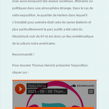
mais aussi évoquant des enjeux sociétaux, littéraires ou
politiques dans une atmosphère étrange. Dans le cas de
cette exposition, le quartier de Harlem dans lequel il
s’installait pour peindre était celui de James Baldwin et
plus particulièrement le parc public a été celui du
Woodstock noir de 69 et est donc un lieu emblématique
de la culture noire américaine.
Recommandé !
Pour écouter Thomas Henriot présenter l’exposition,
cliquer sur :