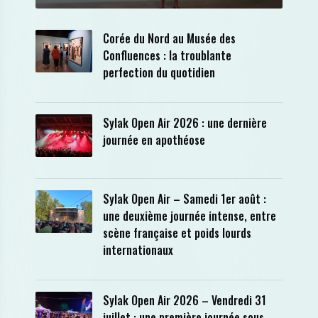
Corée du Nord au Musée des
Confluences : la troublante
perfection du quotidien
Sylak Open Air 2026 : une dernière
journée en apothéose
Sylak Open Air – Samedi 1er août :
une deuxième journée intense, entre
scène française et poids lourds
internationaux
Sylak Open Air 2026 – Vendredi 31
juillet : une première journée sous