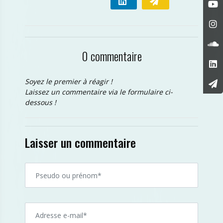
0 commentaire
Soyez le premier à réagir !
Laissez un commentaire via le formulaire ci-
dessous !
Laisser un commentaire