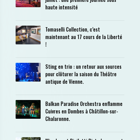
haute intensité
Tomaselli Collection, c’est
maintenant au 17 cours de la Liberté
!
Sting en trio : un retour aux sources
pour clôturer la saison du Théâtre
antique de Vienne.
Balkan Paradise Orchestra enflamme
Cuivres en Dombes à Châtillon-sur-
Chalaronne.