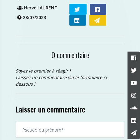
Hervé LAURENT
28/07/2023
0 commentaire
Soyez le premier à réagir !
Laissez un commentaire via le formulaire ci-
dessous !
Laisser un commentaire