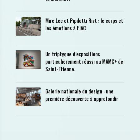
Mire Lee et Pipilotti Rist : le corps et
les émotions à l’IAC
Un triptyque d’expositions
particulièrement réussi au MAMC+ de
Saint-Etienne.
Galerie nationale du design : une
première découverte à approfondir