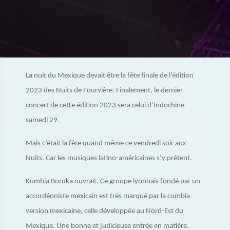
La nuit du Mexique devait être la fête finale de l’édition
2023 des Nuits de Fourvière. Finalement, le dernier
concert de cette édition 2023 sera celui d’Indochine
samedi 29.
Mais c’était la fête quand même ce vendredi soir aux
Nuits. Car les musiques latino-américaines s’y prêtent.
Kumbia Boruka ouvrait. Ce groupe lyonnais fondé par un
accordéoniste mexicain est très marqué par la cumbia
version mexicaine, celle développée au Nord-Est du
Mexique. Une bonne et judicieuse entrée en matière.