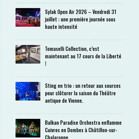
Sylak Open Air 2026 – Vendredi 31
juillet : une première journée sous
haute intensité
Tomaselli Collection, c’est
maintenant au 17 cours de la Liberté
!
Sting en trio : un retour aux sources
pour clôturer la saison du Théâtre
antique de Vienne.
Balkan Paradise Orchestra enflamme
Cuivres en Dombes à Châtillon-sur-
Chalaronne.