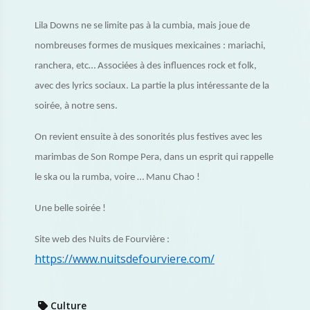
Lila Downs ne se limite pas à la cumbia, mais joue de
nombreuses formes de musiques mexicaines : mariachi,
ranchera, etc… Associées à des influences rock et folk,
avec des lyrics sociaux. La partie la plus intéressante de la
soirée, à notre sens.
On revient ensuite à des sonorités plus festives avec les
marimbas de Son Rompe Pera, dans un esprit qui rappelle
le ska ou la rumba, voire … Manu Chao !
Une belle soirée !
Site web des Nuits de Fourvière :
https://www.nuitsdefourviere.com/
Culture