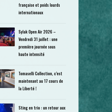
française et poids lourds
internationaux
Sylak Open Air 2026 –
Vendredi 31 juillet : une
première journée sous
haute intensité
Tomaselli Collection, c’est
maintenant au 17 cours de
la Liberté !
Sting en trio : un retour aux