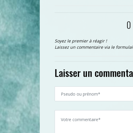
0
Soyez le premier à réagir !
Laissez un commentaire via le formulai
Laisser un commenta