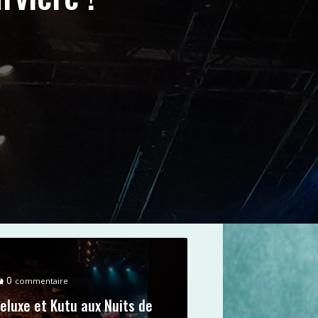
0
commentaire
eluxe et Kutu aux Nuits de