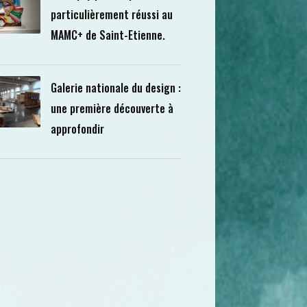
particulièrement réussi au
MAMC+ de Saint-Etienne.
Galerie nationale du design :
une première découverte à
approfondir