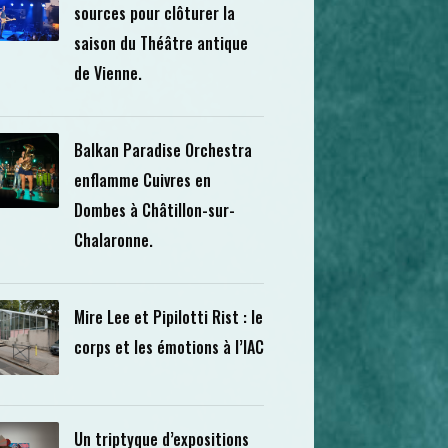
sources pour clôturer la
saison du Théâtre antique
de Vienne.
Balkan Paradise Orchestra
enflamme Cuivres en
Dombes à Châtillon-sur-
Chalaronne.
Mire Lee et Pipilotti Rist : le
corps et les émotions à l’IAC
Un triptyque d’expositions