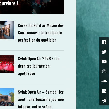
ourvière !
Corée du Nord au Musée des
Confluences : la troublante
perfection du quotidien
Sylak Open Air 2026 : une
dernière journée en
apothéose
Sylak Open Air – Samedi 1er
août : une deuxième journée
intense, entre scène