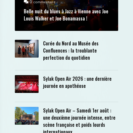
0
commentaire
Belle nuit du blues à Jazz à Vienne avec Joe
Louis Walker et Joe Bonamassa !
Corée du Nord au Musée des
Confluences : la troublante
perfection du quotidien
Sylak Open Air 2026 : une dernière
journée en apothéose
Sylak Open Air – Samedi 1er août :
une deuxième journée intense, entre
scène française et poids lourds
internationaux