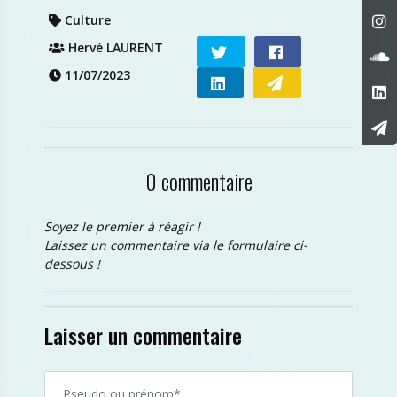
Culture
Hervé LAURENT
11/07/2023
0 commentaire
Soyez le premier à réagir !
Laissez un commentaire via le formulaire ci-
dessous !
Laisser un commentaire