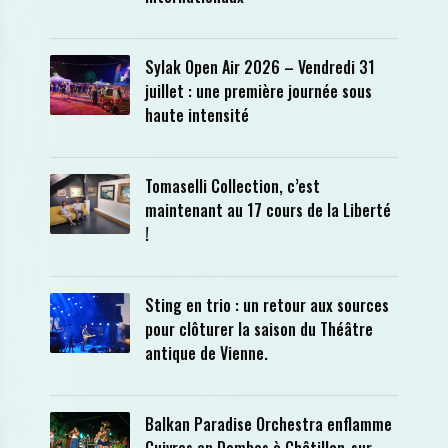
Sylak Open Air 2026 – Vendredi 31
juillet : une première journée sous
haute intensité
Tomaselli Collection, c’est
maintenant au 17 cours de la Liberté
!
Sting en trio : un retour aux sources
pour clôturer la saison du Théâtre
antique de Vienne.
Balkan Paradise Orchestra enflamme