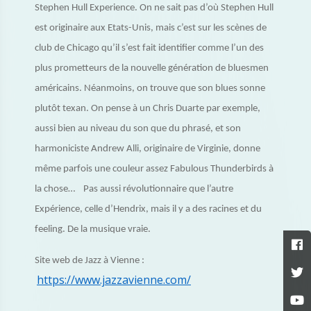
Stephen Hull Experience. On ne sait pas d’où Stephen Hull
est originaire aux Etats-Unis, mais c’est sur les scènes de
club de Chicago qu’il s’est fait identifier comme l’un des
plus prometteurs de la nouvelle génération de bluesmen
américains. Néanmoins, on trouve que son blues sonne
plutôt texan. On pense à un Chris Duarte par exemple,
aussi bien au niveau du son que du phrasé, et son
harmoniciste Andrew Alli, originaire de Virginie, donne
même parfois une couleur assez Fabulous Thunderbirds à
la chose… Pas aussi révolutionnaire que l’autre
Expérience, celle d’Hendrix, mais il y a des racines et du
feeling. De la musique vraie.
Site web de Jazz à Vienne :
https://www.jazzavienne.com/