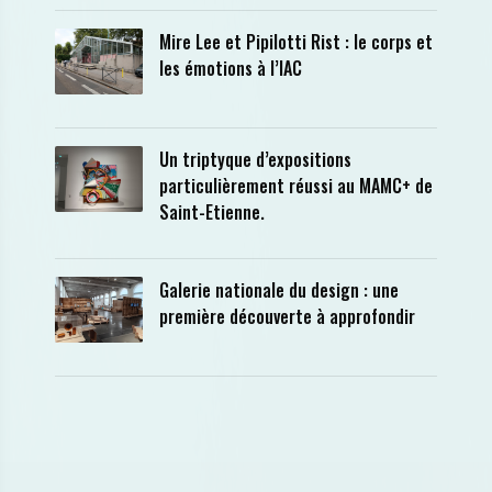
Mire Lee et Pipilotti Rist : le corps et
les émotions à l’IAC
Un triptyque d’expositions
particulièrement réussi au MAMC+ de
Saint-Etienne.
Galerie nationale du design : une
première découverte à approfondir