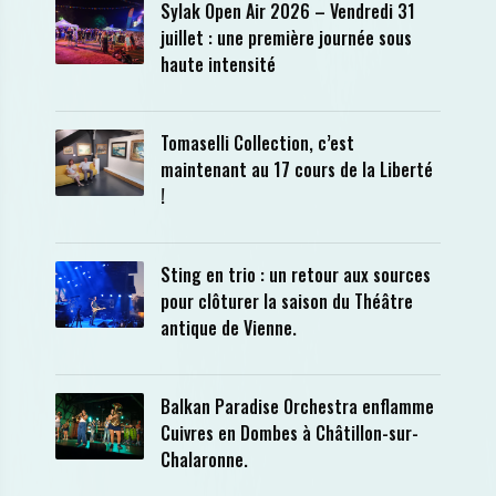
Sylak Open Air 2026 – Vendredi 31
juillet : une première journée sous
haute intensité
Tomaselli Collection, c’est
maintenant au 17 cours de la Liberté
!
Sting en trio : un retour aux sources
pour clôturer la saison du Théâtre
antique de Vienne.
Balkan Paradise Orchestra enflamme
Cuivres en Dombes à Châtillon-sur-
Chalaronne.