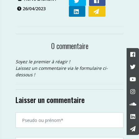
26/04/2023
0 commentaire
Soyez le premier à réagir !
Laissez un commentaire via le formulaire ci-
dessous !
Laisser un commentaire