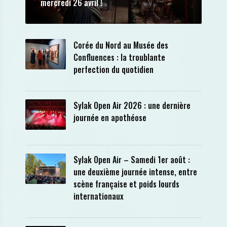
mercredi 26 avril !
Corée du Nord au Musée des
Confluences : la troublante
perfection du quotidien
Sylak Open Air 2026 : une dernière
journée en apothéose
Sylak Open Air – Samedi 1er août :
une deuxième journée intense, entre
scène française et poids lourds
internationaux