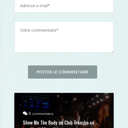
0
commentaire
Show Me The Body au Club Transbo ce