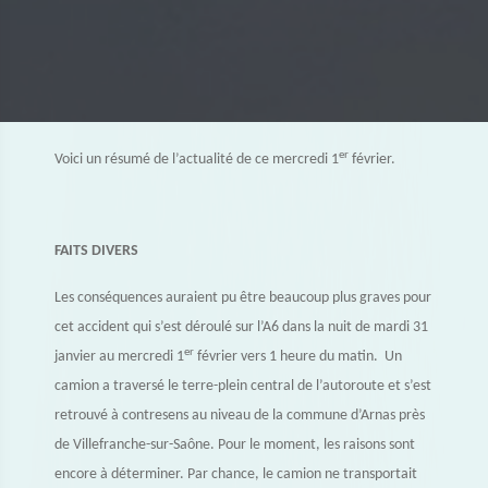
er
Voici un résumé de l’actualité de ce mercredi 1
février.
FAITS DIVERS
Les conséquences auraient pu être beaucoup plus graves pour
cet accident qui s’est déroulé sur l’A6 dans la nuit de mardi 31
er
janvier au mercredi 1
février vers 1 heure du matin. Un
camion a traversé le terre-plein central de l’autoroute et s’est
retrouvé à contresens au niveau de la commune d’Arnas près
de Villefranche-sur-Saône. Pour le moment, les raisons sont
encore à déterminer. Par chance, le camion ne transportait