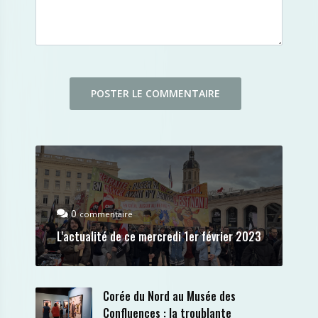
0
commentaire
L'actualité de ce mercredi 1er février 2023
Corée du Nord au Musée des
Confluences : la troublante