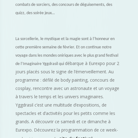
combats de sorciers, des concours de déguisements, des
quizz, des soirée jeux…
La sorcellerie, le mystique et la magie sont à l’honneur en
cette première semaine de février. Et on continue notre
voyage dans les mondes oniriques avec le plus grand festival
débarque à Eurexpo pour 2
de l’Imaginaire Yggdrasil qui
jours placés sous le signe de l’émerveillement. Au
programme : défilé de body painting, concours de
cosplay, rencontre avec un astronaute et un voyage
à travers le temps et les univers imaginaires.
Yggdrasil c’est une multitude d’expositions, de
spectacles et d’activités pour les petits comme les
grands. A découvrir ce samedi et ce dimanche à
Eurexpo. Découvrez la programmation de ce week-