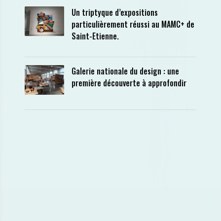
Un triptyque d’expositions
particulièrement réussi au MAMC+ de
Saint-Etienne.
Galerie nationale du design : une
première découverte à approfondir