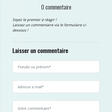
0 commentaire
Soyez le premier à réagir !
Laissez un commentaire via le formulaire ci-
dessous !
Laisser un commentaire