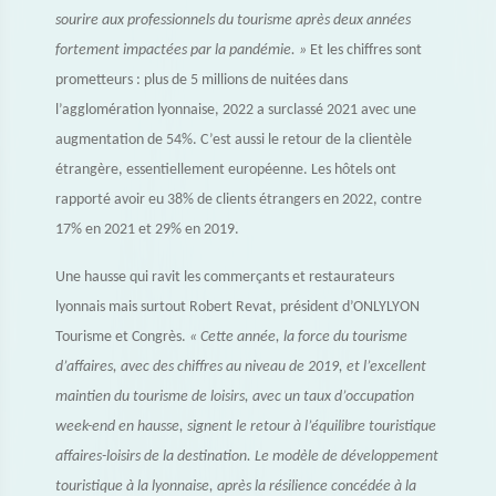
sourire aux professionnels du tourisme après deux années
fortement impactées par la pandémie. »
Et les chiffres sont
prometteurs : plus de 5 millions de nuitées dans
l’agglomération lyonnaise, 2022 a surclassé 2021 avec une
augmentation de 54%. C’est aussi le retour de la clientèle
étrangère, essentiellement européenne. Les hôtels ont
rapporté avoir eu 38% de clients étrangers en 2022, contre
17% en 2021 et 29% en 2019.
Une hausse qui ravit les commerçants et restaurateurs
lyonnais mais surtout Robert Revat, président d’ONLYLYON
Tourisme et Congrès.
« Cette année, la force du tourisme
d’affaires, avec des chiffres au niveau de 2019, et l’excellent
maintien du tourisme de loisirs, avec un taux d’occupation
week-end en hausse, signent le retour à l’équilibre touristique
affaires-loisirs de la destination. Le modèle de développement
touristique à la lyonnaise, après la résilience concédée à la