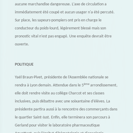
aucune marchandise dangereuse. L’axe de circulation a
immédiatement été coupé et aucun usager n'a été percuté.
Sur place, les sapeurs-pompiers ont pris en charge le
conducteur du poids-lourd, légèrement blessé mais son
pronostic vital n’est pas engagé. Une enquête devrait être
ouverte.
POLITIQUE
Yaël Braun-Pivet, présidente de l’Assemblée nationale se
ème
rendra à Lyon demain. Attendue dans le 5
arrondissement,
elle doit rendre visite au collège Charcot et ses classes
inclusives, puis débattre avec une soixantaine d’élèves. La
présidente partira aussi à la rencontre des commerçants dans
le quartier Saint-Just. Enfin, elle terminera son parcours à
Gerland pour visiter le laboratoire pharmaceutique