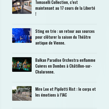
Tomaselli Collection, c’est
maintenant au 17 cours de la Liberté
!
Sting en trio : un retour aux sources
pour clôturer la saison du Théâtre
antique de Vienne.
Balkan Paradise Orchestra enflamme
Cuivres en Dombes à Châtillon-sur-
Chalaronne.
Mire Lee et Pipilotti Rist : le corps et
les émotions à l’IAC