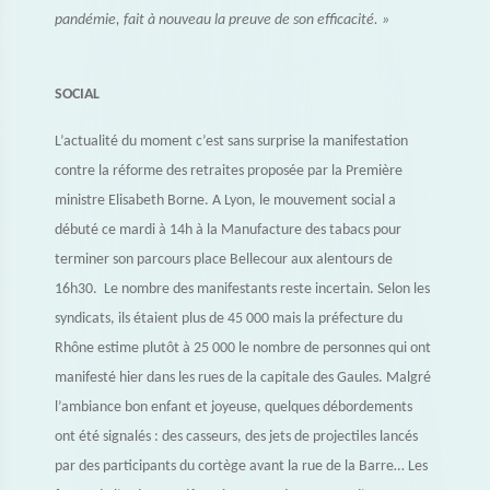
pandémie, fait à nouveau la preuve de son efficacité. »
SOCIAL
L’actualité du moment c’est sans surprise la manifestation
contre la réforme des retraites proposée par la Première
ministre Elisabeth Borne. A Lyon, le mouvement social a
débuté ce mardi à 14h à la Manufacture des tabacs pour
terminer son parcours place Bellecour aux alentours de
16h30. Le nombre des manifestants reste incertain. Selon les
syndicats, ils étaient plus de 45 000 mais la préfecture du
Rhône estime plutôt à 25 000 le nombre de personnes qui ont
manifesté hier dans les rues de la capitale des Gaules. Malgré
l’ambiance bon enfant et joyeuse, quelques débordements
ont été signalés : des casseurs, des jets de projectiles lancés
par des participants du cortège avant la rue de la Barre… Les