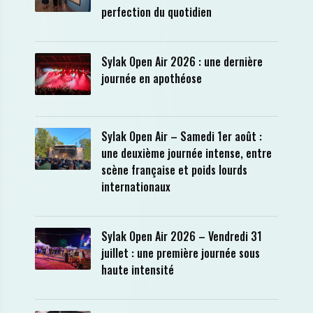
perfection du quotidien
Sylak Open Air 2026 : une dernière
journée en apothéose
Sylak Open Air – Samedi 1er août :
une deuxième journée intense, entre
scène française et poids lourds
internationaux
Sylak Open Air 2026 – Vendredi 31
juillet : une première journée sous
haute intensité