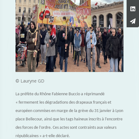
© Lauryne GD
La préfète du Rhône Fabienne Buccio a réprimandé
« fermement les dégradations des drapeaux français et
européen commises en marge de la grève du 31 janvier à Lyon
place Bellecour, ainsi que les tags haineux inscrits à l’encontre
des forces de l’ordre. Ces actes sont contraints aux valeurs
républicaines » a-t-elle déclaré.