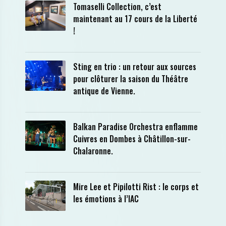
Tomaselli Collection, c’est
maintenant au 17 cours de la Liberté
!
Sting en trio : un retour aux sources
pour clôturer la saison du Théâtre
antique de Vienne.
Balkan Paradise Orchestra enflamme
Cuivres en Dombes à Châtillon-sur-
Chalaronne.
Mire Lee et Pipilotti Rist : le corps et
les émotions à l’IAC