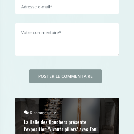
0
commentaire
La Halle des Bouchers présente
l’exposition ‘Vivants piliers’ avec Toni