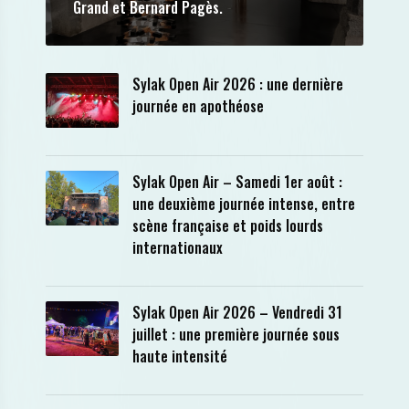
Grand et Bernard Pagès.
Sylak Open Air 2026 : une dernière
journée en apothéose
Sylak Open Air – Samedi 1er août :
une deuxième journée intense, entre
scène française et poids lourds
internationaux
Sylak Open Air 2026 – Vendredi 31
juillet : une première journée sous
haute intensité