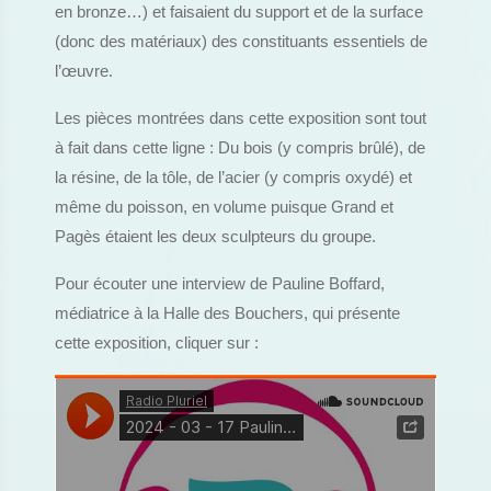
en bronze…) et faisaient du support et de la surface
(donc des matériaux) des constituants essentiels de
l’œuvre.
Les pièces montrées dans cette exposition sont tout
à fait dans cette ligne : Du bois (y compris brûlé), de
la résine, de la tôle, de l’acier (y compris oxydé) et
même du poisson, en volume puisque Grand et
Pagès étaient les deux sculpteurs du groupe.
Pour écouter une interview de Pauline Boffard,
médiatrice à la Halle des Bouchers, qui présente
cette exposition, cliquer sur :