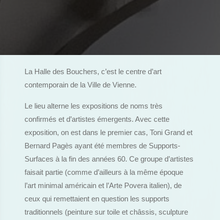
La Halle des Bouchers, c’est le centre d’art
contemporain de la Ville de Vienne.
Le lieu alterne les expositions de noms très
confirmés et d’artistes émergents. Avec cette
exposition, on est dans le premier cas, Toni Grand et
Bernard Pagès ayant été membres de Supports-
Surfaces à la fin des années 60. Ce groupe d’artistes
faisait partie (comme d’ailleurs à la même époque
l’art minimal américain et l’Arte Povera italien), de
ceux qui remettaient en question les supports
traditionnels (peinture sur toile et châssis, sculpture