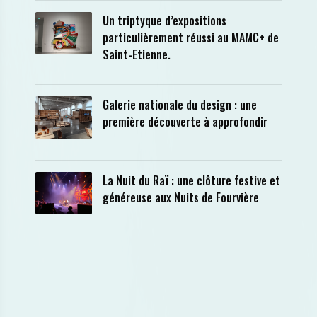
Un triptyque d’expositions
particulièrement réussi au MAMC+ de
Saint-Etienne.
Galerie nationale du design : une
première découverte à approfondir
La Nuit du Raï : une clôture festive et
généreuse aux Nuits de Fourvière