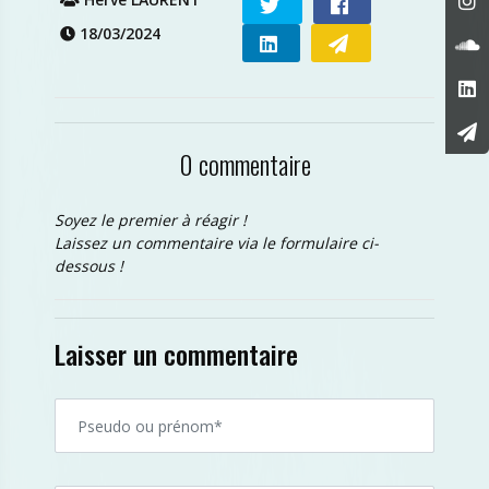
18/03/2024
0 commentaire
Soyez le premier à réagir !
Laissez un commentaire via le formulaire ci-
dessous !
Laisser un commentaire