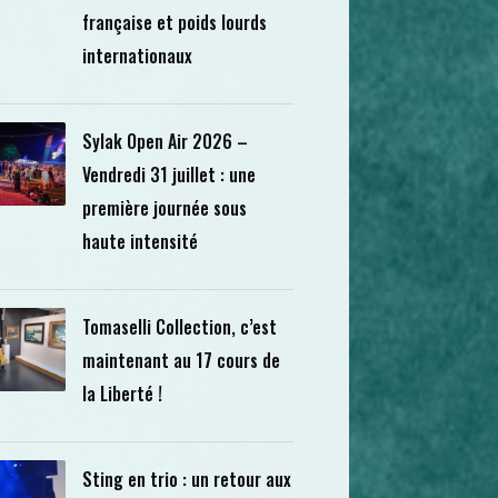
française et poids lourds
internationaux
Sylak Open Air 2026 –
Vendredi 31 juillet : une
première journée sous
haute intensité
Tomaselli Collection, c’est
maintenant au 17 cours de
la Liberté !
Sting en trio : un retour aux