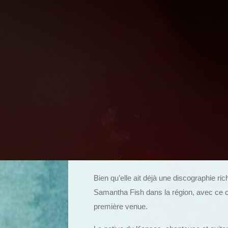
Bien qu’elle ait déjà une discographie r
Samantha Fish dans la région, avec ce c
première venue.