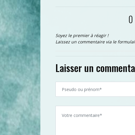
0
Soyez le premier à réagir !
Laissez un commentaire via le formulai
Laisser un commenta