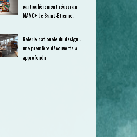
particulièrement réussi au
MAMC+ de Saint-Etienne.
Galerie nationale du design :
une première découverte à
approfondir