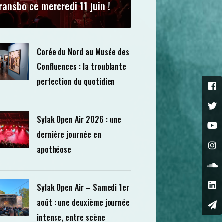
ransbo ce mercredi 11 juin !
Corée du Nord au Musée des
Confluences : la troublante
perfection du quotidien
Sylak Open Air 2026 : une
dernière journée en
apothéose
Sylak Open Air – Samedi 1er
août : une deuxième journée
intense, entre scène