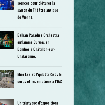
sources pour clôturer la
saison du Théâtre antique
de Vienne.
Balkan Paradise Orchestra
enflamme Cuivres en
Dombes à Châtillon-sur-
Chalaronne.
Mire Lee et Pipilotti Rist : le
corps et les émotions à l’IAC
Un triptyque d’expositions