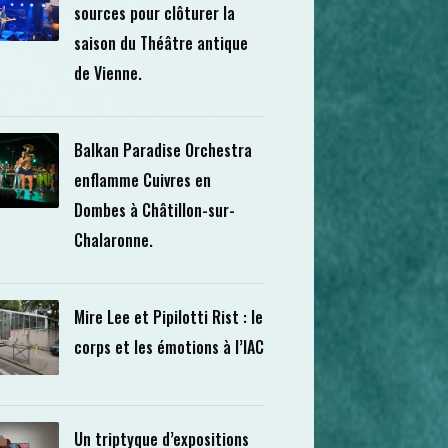
sources pour clôturer la
saison du Théâtre antique
de Vienne.
Balkan Paradise Orchestra
enflamme Cuivres en
Dombes à Châtillon-sur-
Chalaronne.
Mire Lee et Pipilotti Rist : le
corps et les émotions à l’IAC
Un triptyque d’expositions