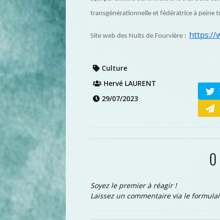
transgénérationnelle et fédératrice à peine 
https:/
Site web des Nuits de Fourvière :
Culture
Hervé LAURENT
29/07/2023
0
Soyez le premier à réagir !
Laissez un commentaire via le formulai