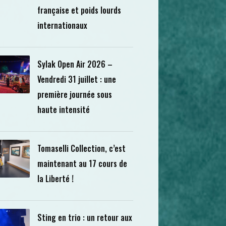
française et poids lourds
internationaux
Sylak Open Air 2026 –
Vendredi 31 juillet : une
première journée sous
haute intensité
Tomaselli Collection, c’est
maintenant au 17 cours de
la Liberté !
Sting en trio : un retour aux