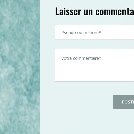
Laisser un commenta