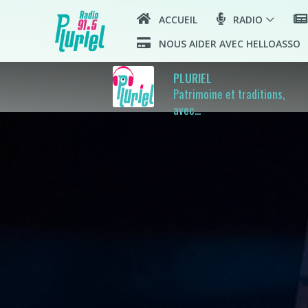
ACCUEIL
RADIO
NOUS AIDER AVEC HELLOASSO
PLURIEL
Patrimoine et traditions,
avec...