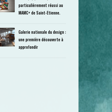
particulièrement réussi au
MAMC+ de Saint-Etienne.
Galerie nationale du design :
une première découverte à
approfondir