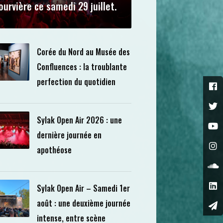
ourvière ce samedi 29 juillet.
Corée du Nord au Musée des
Confluences : la troublante
perfection du quotidien
Sylak Open Air 2026 : une
dernière journée en
apothéose
Sylak Open Air – Samedi 1er
août : une deuxième journée
intense, entre scène