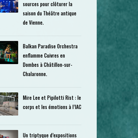
sources pour clôturer la
saison du Théâtre antique
de Vienne.
Balkan Paradise Orchestra
enflamme Cuivres en
Dombes à Châtillon-sur-
Chalaronne.
Mire Lee et Pipilotti Rist : le
corps et les émotions à l’IAC
Un triptyque d’expositions