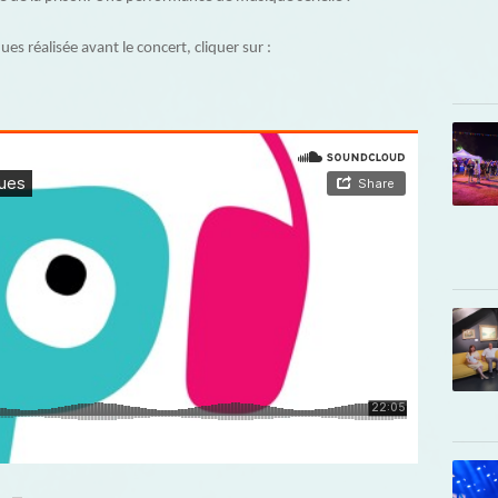
s réalisée avant le concert, cliquer sur :