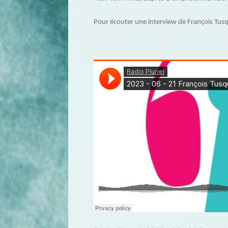
Pour écouter une interview de François Tusque