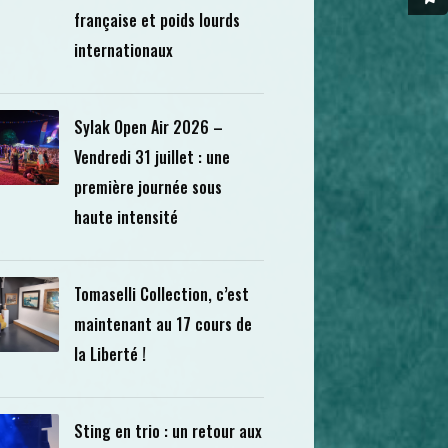
française et poids lourds
internationaux
Sylak Open Air 2026 –
Vendredi 31 juillet : une
première journée sous
haute intensité
Tomaselli Collection, c’est
maintenant au 17 cours de
la Liberté !
Sting en trio : un retour aux