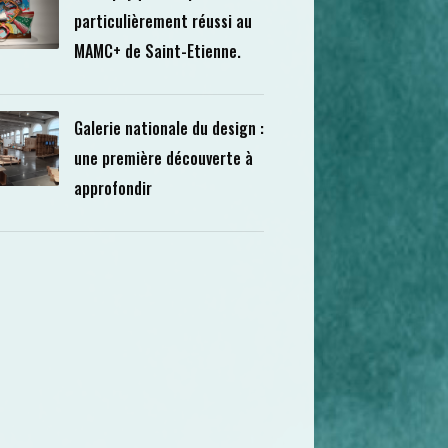
particulièrement réussi au
MAMC+ de Saint-Etienne.
Galerie nationale du design :
une première découverte à
approfondir