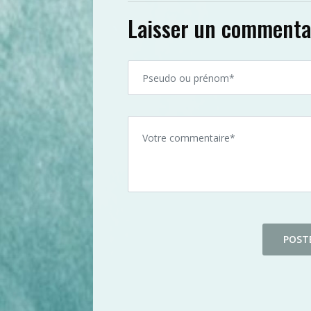
Laisser un commenta