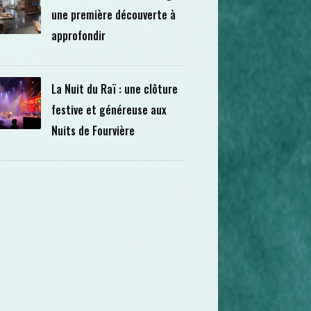
une première découverte à
approfondir
La Nuit du Raï : une clôture
festive et généreuse aux
Nuits de Fourvière