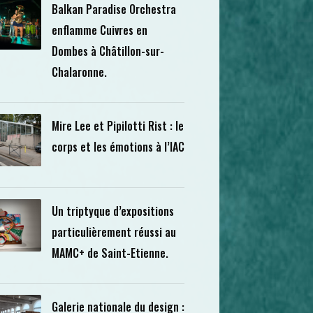
Balkan Paradise Orchestra
enflamme Cuivres en
Dombes à Châtillon-sur-
Chalaronne.
Mire Lee et Pipilotti Rist : le
corps et les émotions à l’IAC
Un triptyque d’expositions
particulièrement réussi au
MAMC+ de Saint-Etienne.
Galerie nationale du design :