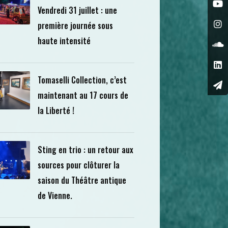
Vendredi 31 juillet : une
première journée sous
haute intensité
Tomaselli Collection, c’est
maintenant au 17 cours de
la Liberté !
Sting en trio : un retour aux
sources pour clôturer la
saison du Théâtre antique
de Vienne.