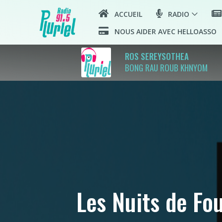
ACCUEIL
RADIO
NOUS AIDER AVEC HELLOASSO
ROS SEREYSOTHEA
BONG RAU ROUB KHNYOM
Les Nuits de Fo