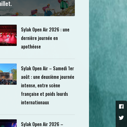
uillet.
Sylak Open Air 2026 : une
dernière journée en
apothéose
Sylak Open Air – Samedi 1er
août : une deuxième journée
intense, entre scène
française et poids lourds
internationaux
Sylak Open Air 2026 –