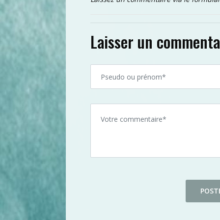
Laisser un commenta