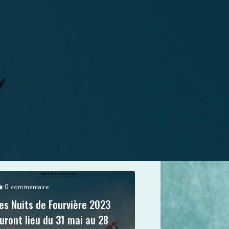
0
commentaire
es Nuits de Fourvière 2023
uront lieu du 31 mai au 28