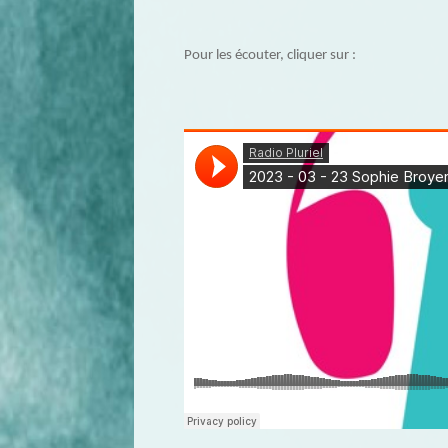
Pour les écouter, cliquer sur :