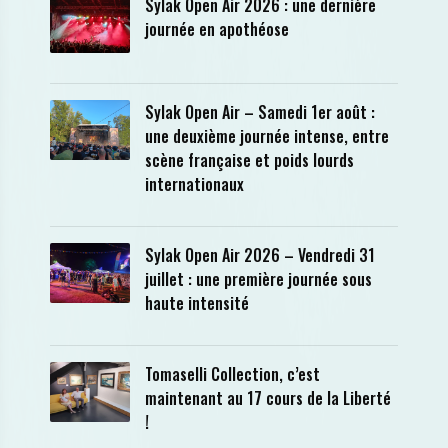
Sylak Open Air 2026 : une dernière
journée en apothéose
Sylak Open Air – Samedi 1er août :
une deuxième journée intense, entre
scène française et poids lourds
internationaux
Sylak Open Air 2026 – Vendredi 31
juillet : une première journée sous
haute intensité
Tomaselli Collection, c’est
maintenant au 17 cours de la Liberté
!