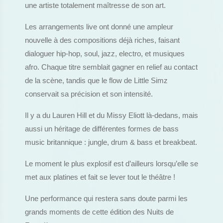
une artiste totalement maîtresse de son art.
Les arrangements live ont donné une ampleur
nouvelle à des compositions déjà riches, faisant
dialoguer hip-hop, soul, jazz, electro, et musiques
afro. Chaque titre semblait gagner en relief au contact
de la scène, tandis que le flow de Little Simz
conservait sa précision et son intensité.
Il y a du Lauren Hill et du Missy Eliott là-dedans, mais
aussi un héritage de différentes formes de bass
music britannique : jungle, drum & bass et breakbeat.
Le moment le plus explosif est d’ailleurs lorsqu’elle se
met aux platines et fait se lever tout le théâtre !
Une performance qui restera sans doute parmi les
grands moments de cette édition des Nuits de