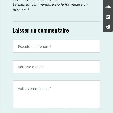
Laissez un commentaire via le formulaire ci-
dessous !
Laisser un commentaire