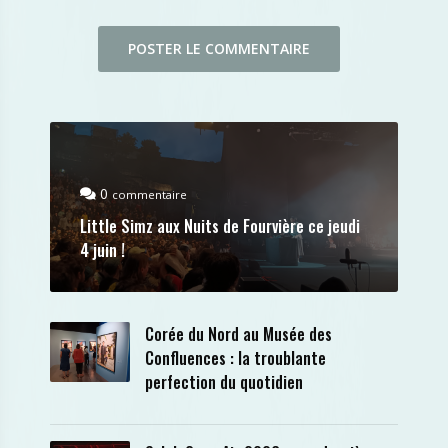
0
commentaire
Little Simz aux Nuits de Fourvière ce jeudi
4 juin !
Corée du Nord au Musée des
Confluences : la troublante
perfection du quotidien