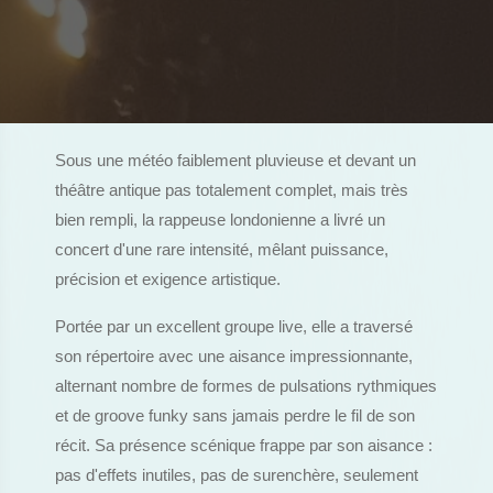
Sous une météo faiblement pluvieuse et devant un
théâtre antique pas totalement complet, mais très
bien rempli, la rappeuse londonienne a livré un
concert d'une rare intensité, mêlant puissance,
précision et exigence artistique.
Portée par un excellent groupe live, elle a traversé
son répertoire avec une aisance impressionnante,
alternant nombre de formes de pulsations rythmiques
et de groove funky sans jamais perdre le fil de son
récit. Sa présence scénique frappe par son aisance :
pas d'effets inutiles, pas de surenchère, seulement