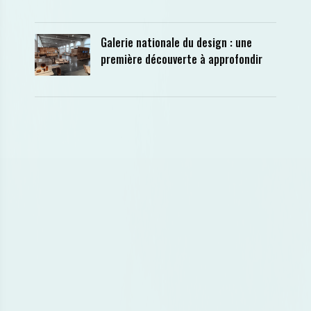
Galerie nationale du design : une
première découverte à approfondir