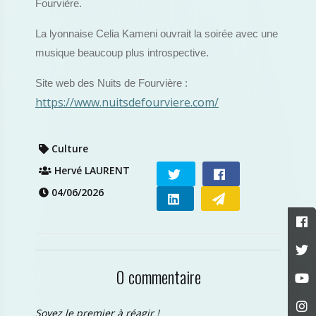
Fourvière.
La lyonnaise Celia Kameni ouvrait la soirée avec une
musique beaucoup plus introspective.
Site web des Nuits de Fourvière :
https://www.nuitsdefourviere.com/
Culture
Hervé LAURENT
04/06/2026
0 commentaire
Soyez le premier à réagir !