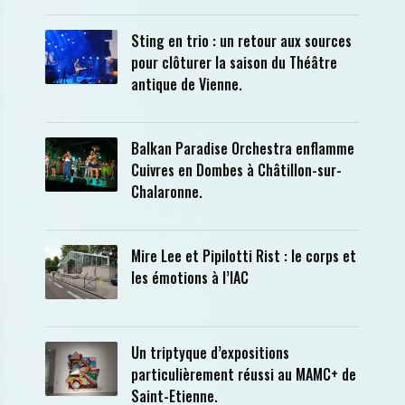
Sting en trio : un retour aux sources
pour clôturer la saison du Théâtre
antique de Vienne.
Balkan Paradise Orchestra enflamme
Cuivres en Dombes à Châtillon-sur-
Chalaronne.
Mire Lee et Pipilotti Rist : le corps et
les émotions à l’IAC
Un triptyque d’expositions
particulièrement réussi au MAMC+ de
Saint-Etienne.