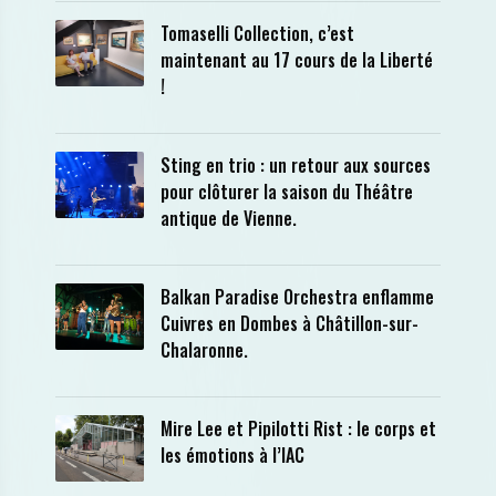
Tomaselli Collection, c’est
maintenant au 17 cours de la Liberté
!
Sting en trio : un retour aux sources
pour clôturer la saison du Théâtre
antique de Vienne.
Balkan Paradise Orchestra enflamme
Cuivres en Dombes à Châtillon-sur-
Chalaronne.
Mire Lee et Pipilotti Rist : le corps et
les émotions à l’IAC