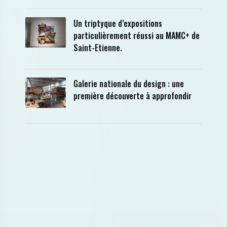
Un triptyque d’expositions
particulièrement réussi au MAMC+ de
Saint-Etienne.
Galerie nationale du design : une
première découverte à approfondir