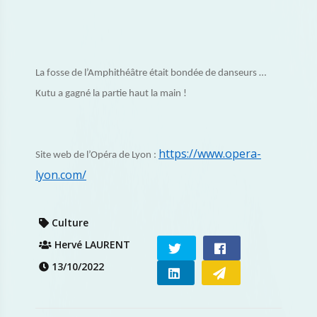
La fosse de l’Amphithéâtre était bondée de danseurs …
Kutu a gagné la partie haut la main !
https://www.opera-
Site web de l’Opéra de Lyon :
lyon.com/
Culture
Hervé LAURENT
13/10/2022