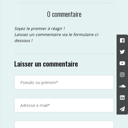
0 commentaire
Soyez le premier à réagir !
Laissez un commentaire via le formulaire ci-
dessous !
Laisser un commentaire