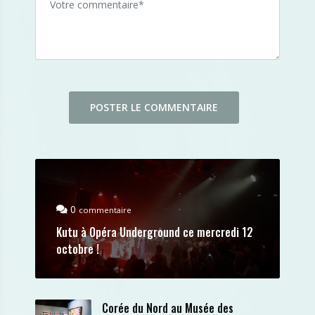
0
commentaire
Kutu à Opéra Underground ce mercredi 12
octobre !
Corée du Nord au Musée des