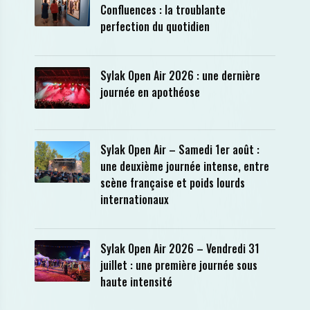
Confluences : la troublante
perfection du quotidien
Sylak Open Air 2026 : une dernière
journée en apothéose
Sylak Open Air – Samedi 1er août :
une deuxième journée intense, entre
scène française et poids lourds
internationaux
Sylak Open Air 2026 – Vendredi 31
juillet : une première journée sous
haute intensité