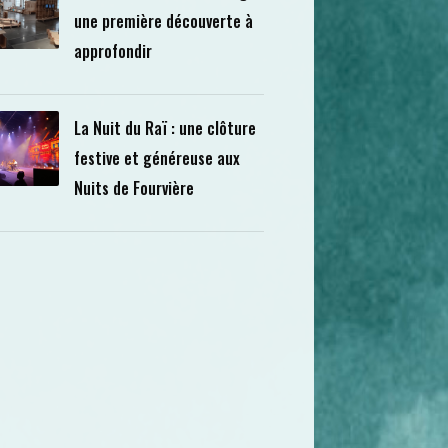
une première découverte à
approfondir
La Nuit du Raï : une clôture
festive et généreuse aux
Nuits de Fourvière