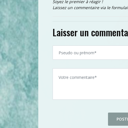
Soyez le premier à réagir !
Laissez un commentaire via le formulai
Laisser un commenta