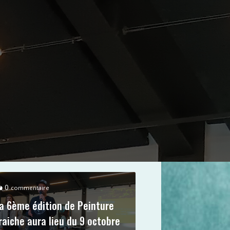
0
commentaire
a 6ème édition de Peinture
raiche aura lieu du 9 octobre