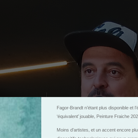
Fagor-Brandt n’étant plus disponible et 
‘équivalent’ jouable, Peinture Fraiche 2024
Moins d’artistes, et un accent encore pl