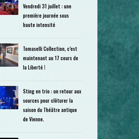
Vendredi 31 juillet : une
première journée sous
haute intensité
Tomaselli Collection, c’est
maintenant au 17 cours de
la Liberté !
Sting en trio : un retour aux
sources pour clôturer la
saison du Théâtre antique
de Vienne.