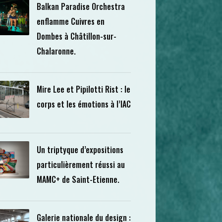
Balkan Paradise Orchestra
enflamme Cuivres en
Dombes à Châtillon-sur-
Chalaronne.
Mire Lee et Pipilotti Rist : le
corps et les émotions à l’IAC
Un triptyque d’expositions
particulièrement réussi au
MAMC+ de Saint-Etienne.
Galerie nationale du design :