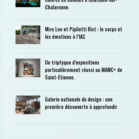
Chalaronne.
Mire Lee et Pipilotti Rist : le corps et
les émotions à l’IAC
Un triptyque d’expositions
particulièrement réussi au MAMC+ de
Saint-Etienne.
Galerie nationale du design : une
première découverte à approfondir