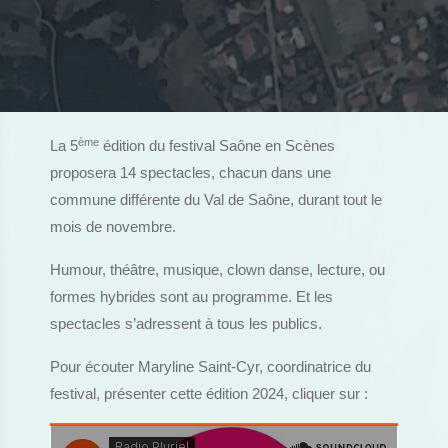
ème
La 5
édition du festival Saône en Scènes
proposera 14 spectacles, chacun dans une
commune différente du Val de Saône, durant tout le
mois de novembre.
Humour, théâtre, musique, clown danse, lecture, ou
formes hybrides sont au programme. Et les
spectacles s’adressent à tous les publics.
Pour écouter Maryline Saint-Cyr, coordinatrice du
festival, présenter cette édition 2024, cliquer sur :