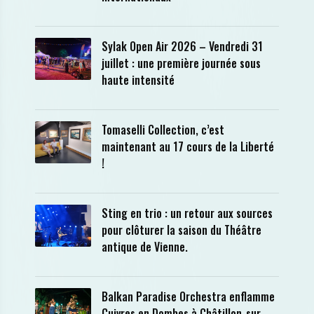
Sylak Open Air 2026 – Vendredi 31
juillet : une première journée sous
haute intensité
Tomaselli Collection, c’est
maintenant au 17 cours de la Liberté
!
Sting en trio : un retour aux sources
pour clôturer la saison du Théâtre
antique de Vienne.
Balkan Paradise Orchestra enflamme
Cuivres en Dombes à Châtillon-sur-