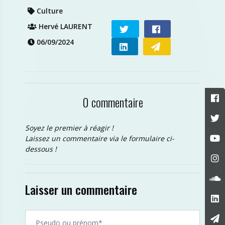
Culture
Hervé LAURENT
06/09/2024
0 commentaire
Soyez le premier à réagir !
Laissez un commentaire via le formulaire ci-
dessous !
Laisser un commentaire