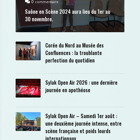
0
commentaire
Saône en Scène 2024 aura lieu du 1er au
30 novembre.
Corée du Nord au Musée des
Confluences : la troublante
perfection du quotidien
Sylak Open Air 2026 : une dernière
journée en apothéose
Sylak Open Air – Samedi 1er août :
une deuxième journée intense, entre
scène française et poids lourds
internationaux