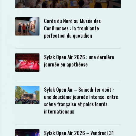
Corée du Nord au Musée des
Confluences : la troublante
perfection du quotidien
Sylak Open Air 2026 : une dernière
journée en apothéose
Sylak Open Air – Samedi 1er août :
une deuxième journée intense, entre
scène française et poids lourds
internationaux
Sylak Open Air 2026 – Vendredi 31