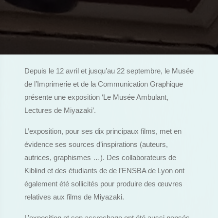
Depuis le 12 avril et jusqu’au 22 septembre, le Musée
de l’Imprimerie et de la Communication Graphique
présente une exposition ‘Le Musée Ambulant,
Lectures de Miyazaki’.
L’exposition, pour ses dix principaux films, met en
évidence ses sources d’inspirations (auteurs,
autrices, graphismes …). Des collaborateurs de
Kiblind et des étudiants de de l’ENSBA de Lyon ont
également été sollicités pour produire des œuvres
relatives aux films de Miyazaki.