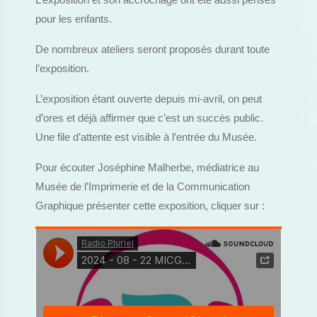
L’exposition et son accrochage ont été aussi pensés
pour les enfants.
De nombreux ateliers seront proposés durant toute
l’exposition.
L’exposition étant ouverte depuis mi-avril, on peut
d’ores et déjà affirmer que c’est un succès public.
Une file d’attente est visible à l’entrée du Musée.
Pour écouter Joséphine Malherbe, médiatrice au
Musée de l’Imprimerie et de la Communication
Graphique présenter cette exposition, cliquer sur :