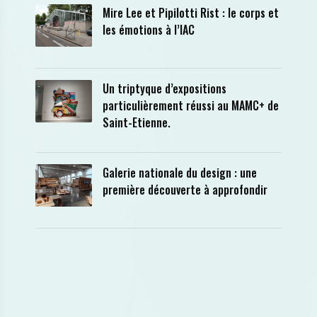
Mire Lee et Pipilotti Rist : le corps et
les émotions à l’IAC
Un triptyque d’expositions
particulièrement réussi au MAMC+ de
Saint-Etienne.
Galerie nationale du design : une
première découverte à approfondir