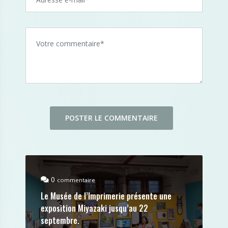
0
commentaire
Le Musée de l’Imprimerie présente une
exposition Miyazaki jusqu’au 22
septembre.