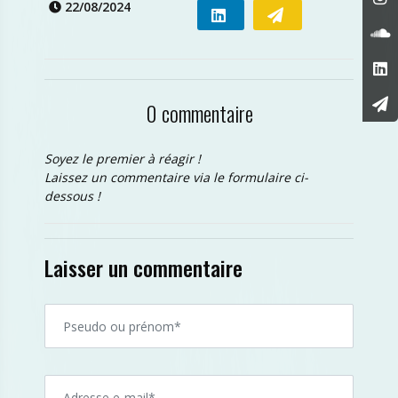
22/08/2024
0 commentaire
Soyez le premier à réagir !
Laissez un commentaire via le formulaire ci-
dessous !
Laisser un commentaire