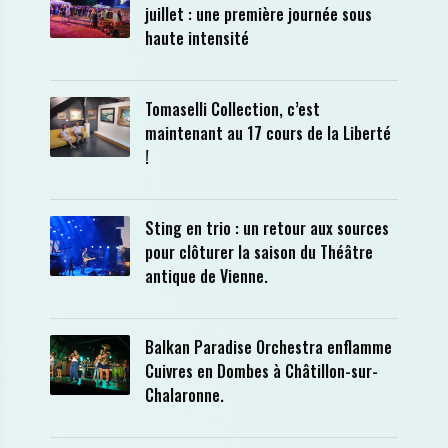
juillet : une première journée sous
haute intensité
Tomaselli Collection, c’est
maintenant au 17 cours de la Liberté
!
Sting en trio : un retour aux sources
pour clôturer la saison du Théâtre
antique de Vienne.
Balkan Paradise Orchestra enflamme
Cuivres en Dombes à Châtillon-sur-
Chalaronne.