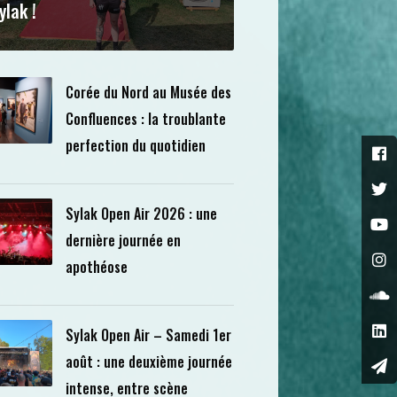
ylak !
Corée du Nord au Musée des
Confluences : la troublante
perfection du quotidien
Sylak Open Air 2026 : une
dernière journée en
apothéose
Sylak Open Air – Samedi 1er
août : une deuxième journée
intense, entre scène