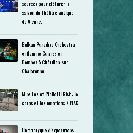
sources pour clôturer la
saison du Théâtre antique
de Vienne.
Balkan Paradise Orchestra
enflamme Cuivres en
Dombes à Châtillon-sur-
Chalaronne.
Mire Lee et Pipilotti Rist : le
corps et les émotions à l’IAC
Un triptyque d’expositions