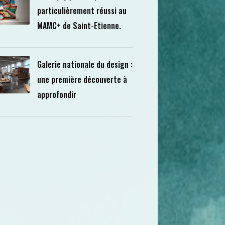
particulièrement réussi au
MAMC+ de Saint-Etienne.
Galerie nationale du design :
une première découverte à
approfondir