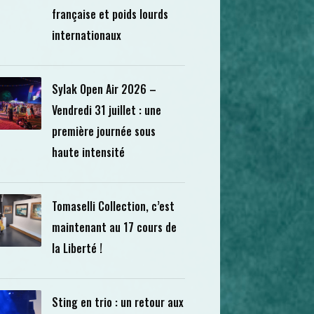
française et poids lourds
internationaux
Sylak Open Air 2026 –
Vendredi 31 juillet : une
première journée sous
haute intensité
Tomaselli Collection, c’est
maintenant au 17 cours de
la Liberté !
Sting en trio : un retour aux