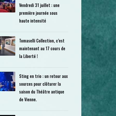
Vendredi 31 juillet : une
première journée sous
haute intensité
Tomaselli Collection, c’est
maintenant au 17 cours de
la Liberté !
Sting en trio : un retour aux
sources pour clôturer la
saison du Théâtre antique
de Vienne.