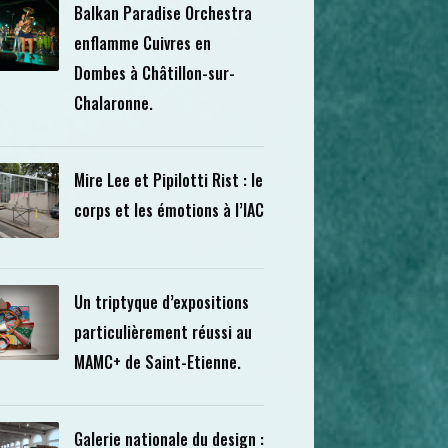
Balkan Paradise Orchestra
enflamme Cuivres en
Dombes à Châtillon-sur-
Chalaronne.
Mire Lee et Pipilotti Rist : le
corps et les émotions à l’IAC
Un triptyque d’expositions
particulièrement réussi au
MAMC+ de Saint-Etienne.
Galerie nationale du design :