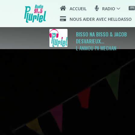
ACCUEIL
RADIO
NOUS AIDER AVEC HELLOASSO
BISSO NA BISSO & JACOB
DESVARIEUX...
L ANMOU PA MECHAN