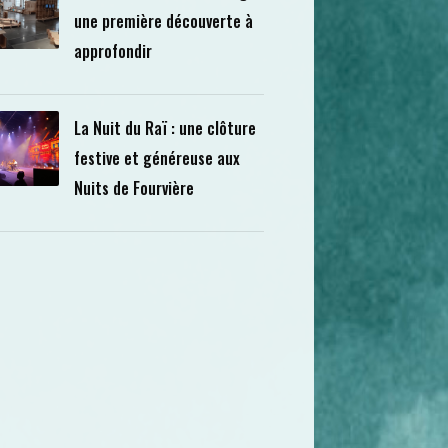
une première découverte à
approfondir
La Nuit du Raï : une clôture
festive et généreuse aux
Nuits de Fourvière