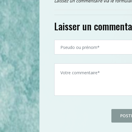
Laissez un commentaire via le formulai
Laisser un commenta